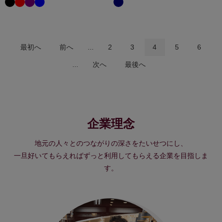
最初へ
前へ
...
2
3
4
5
6
...
次へ
最後へ
企業理念
地元の人々とのつながりの深さをたいせつにし、
一旦好いてもらえればずっと利用してもらえる企業を目指しま
す。