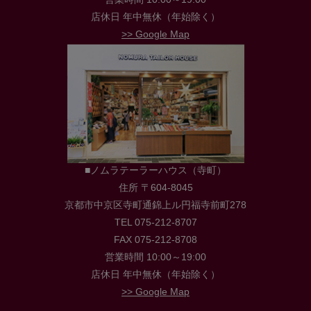
店休日 年中無休（年始除く）
>> Google Map
■ノムラテーラーハウス（寺町）
住所 〒604-8045
京都市中京区寺町通錦上ル円福寺前町278
TEL 075-212-8707
FAX 075-212-8708
営業時間 10:00～19:00
店休日 年中無休（年始除く）
>> Google Map