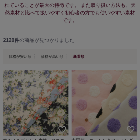
れていることが最大の特徴です。 また取り扱い方法も、天
然素材と比べて扱いやすく初心者の方でも使いやすい素材
です。
2120件
の商品が見つかりました
価格が安い順
価格が高い順
新着順