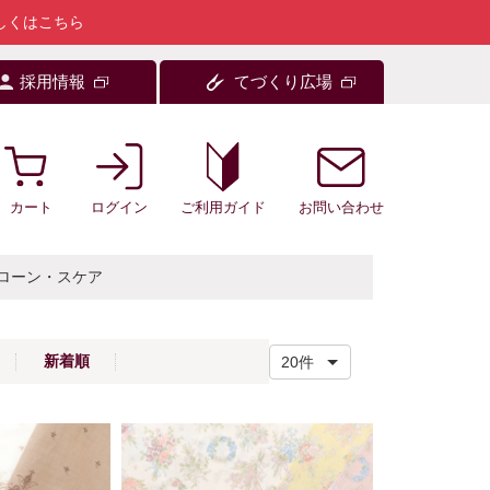
しくはこちら
採用情報
てづくり広場
カート
ログイン
お問い合わせ
ご利用ガイド
ローン・スケア
新着順