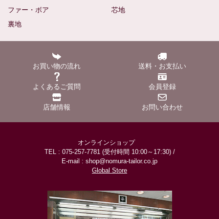
ファー・ボア
芯地
裏地
お買い物の流れ
送料・お支払い
よくあるご質問
会員登録
店舗情報
お問い合わせ
オンラインショップ
TEL : 075-257-7781 (受付時間 10:00～17:30) /
E-mail : shop@nomura-tailor.co.jp
Global Store