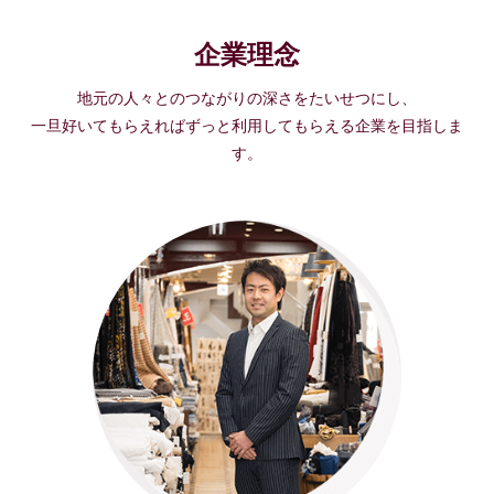
企業理念
地元の人々とのつながりの深さをたいせつにし、
一旦好いてもらえればずっと利用してもらえる企業を目指しま
す。