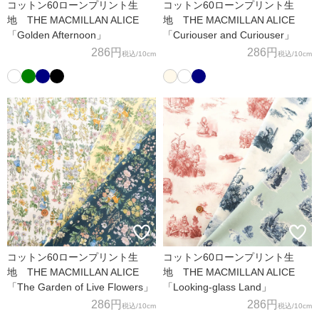
コットン60ローンプリント生
コットン60ローンプリント生
地 THE MACMILLAN ALICE
地 THE MACMILLAN ALICE
「Golden Afternoon」
「Curiouser and Curiouser」
286円
286円
税込
/10cm
税込
/10cm
コットン60ローンプリント生
コットン60ローンプリント生
地 THE MACMILLAN ALICE
地 THE MACMILLAN ALICE
「The Garden of Live Flowers」
「Looking-glass Land」
286円
286円
税込
/10cm
税込
/10cm