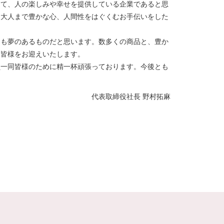
して、人の楽しみや幸せを提供している企業であると思
ら大人まで豊かな心、人間性をはぐくむお手伝いをした
ても夢のあるものだと思います。数多くの商品と、豊か
、皆様をお迎えいたします。
員一同皆様のために精一杯頑張っております。今後とも
代表取締役社長 野村拓麻