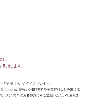
にし、
を目指します。
いただき誠にありがとうございます。
地 ウール生地を始め服飾材料や手芸材料などを主に取
けではなく海外のお客様方にもご愛顧いただいておりま