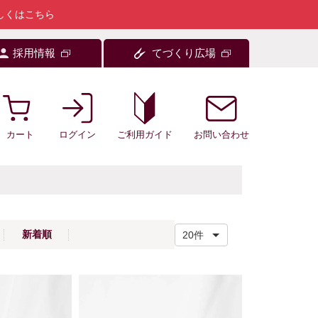
しくはこちら
採用情報
てづくり広場
カート
ログイン
お問い合わせ
ご利用ガイド
新着順