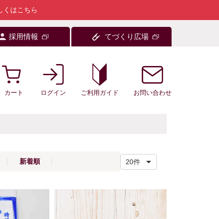
しくはこちら
採用情報
てづくり広場
カート
ログイン
お問い合わせ
ご利用ガイド
新着順