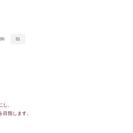
30
31
にし、
を目指します。