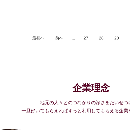
最初へ
前へ
...
27
28
29
企業理念
地元の人々とのつながりの深さをたいせつ
一旦好いてもらえればずっと利用してもらえる企業