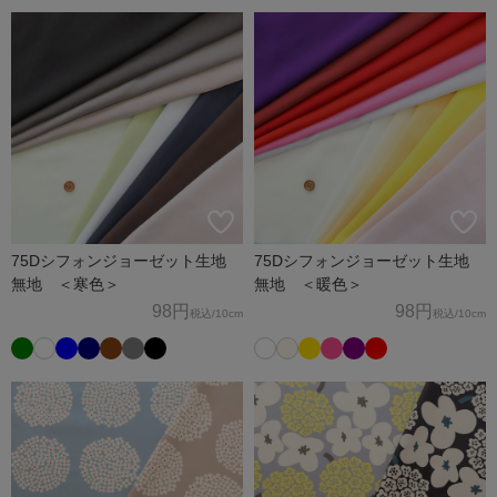
75Dシフォンジョーゼット生地
75Dシフォンジョーゼット生地
無地 ＜寒色＞
無地 ＜暖色＞
98円
98円
税込
/10cm
税込
/10cm