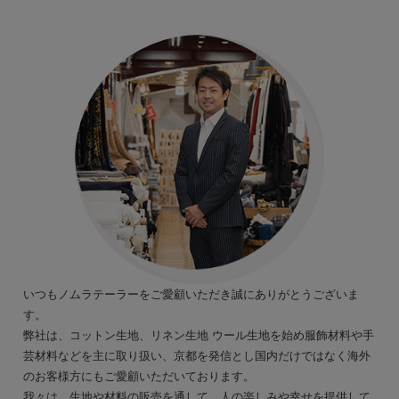
いつもノムラテーラーをご愛顧いただき誠にありがとうございま
す。
弊社は、コットン生地、リネン生地 ウール生地を始め服飾材料や手
芸材料などを主に取り扱い、京都を発信とし国内だけではなく海外
のお客様方にもご愛顧いただいております。
我々は、生地や材料の販売を通して、人の楽しみや幸せを提供して