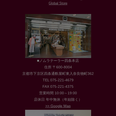
Global Store
■ノムラテーラー四条本店
住所 〒600-8004
京都市下京区四条通麩屋町東入奈良物町362
TEL 075-221-4679
FAX 075-221-4375
営業時間 10:00～19:00
店休日 年中無休（年始除く）
>> Google Map