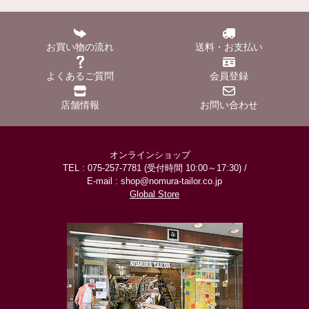
お買い物の流れ
送料・お支払い
よくあるご質問
会員登録
店舗情報
お問い合わせ
オンラインショップ
TEL : 075-257-7781 (受付時間 10:00～17:30) /
E-mail : shop@nomura-tailor.co.jp
Global Store