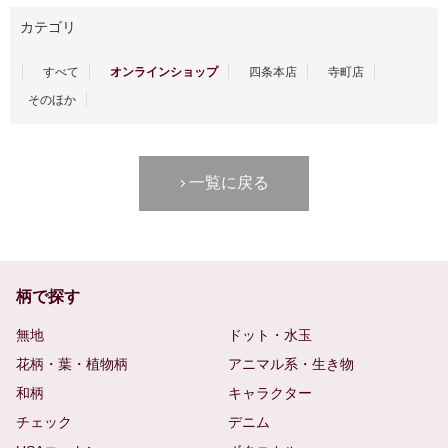
カテゴリ
すべて
オンラインショップ
四条本店
寺町店
そのほか
一覧に戻る
柄で探す
無地
ドット・水玉
花柄・葉・植物柄
アニマル系・生き物
和柄
キャラクター
チェック
デニム