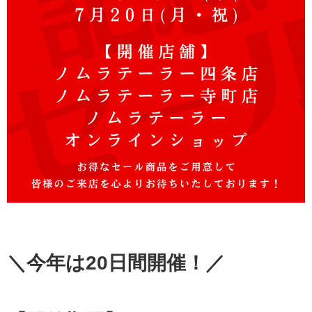
＼今年は20日間開催！／