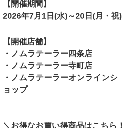
【開催期間】
2026年7月1日(水)～20日(月・祝)
【開催店舗】
・ノムラテーラー四条店
・ノムラテーラー寺町店
・ノムラテーラーオンラインシ
ョップ
＼お得なお買い得商品はこちら！