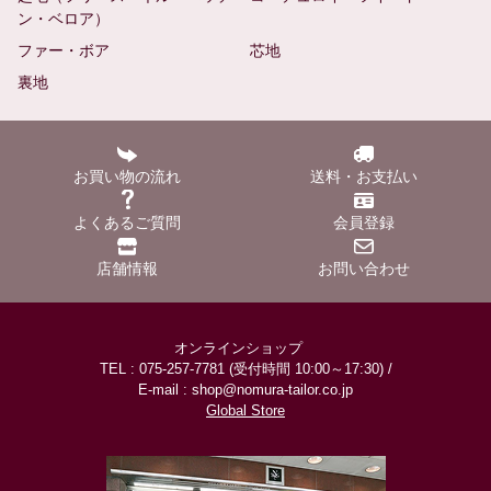
ン・ベロア）
ファー・ボア
芯地
裏地
お買い物の流れ
送料・お支払い
よくあるご質問
会員登録
店舗情報
お問い合わせ
オンラインショップ
TEL : 075-257-7781 (受付時間 10:00～17:30) /
E-mail : shop@nomura-tailor.co.jp
Global Store