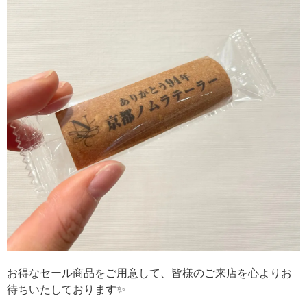
お得なセール商品をご用意して、皆様のご来店を心よりお
待ちいたしております✨