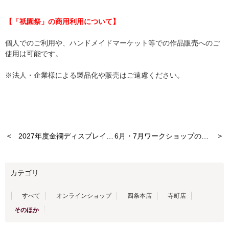
【「祇園祭」の商用利用について】
個人でのご利用や、ハンドメイドマーケット等での作品販売へのご
使用は可能です。
※法人・企業様による製品化や販売はご遠慮ください。
＜
＞
2027年度金襴ディスプレイスペース 担当者様大募集！
6月・7月ワークショップのお知らせ
カテゴリ
すべて
オンラインショップ
四条本店
寺町店
そのほか