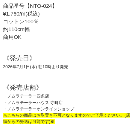
商品番号【NTO-024】
¥1,760/m(税込)
コットン100％
約110cm幅
商用OK
《発売日》
《発売店舗》
※こちらの商品はお取置き不可となりますのでご了承ください。(店
頭からの発送は可能です)※