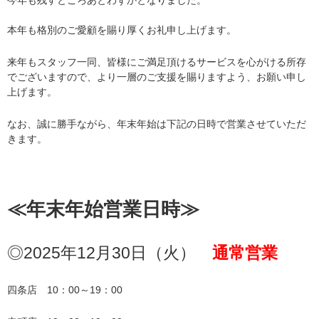
今年も残すところあとわずかとなりました。
本年も格別のご愛顧を賜り厚くお礼申し上げます。
来年もスタッフ一同、皆様にご満足頂けるサービスを心がける所存
でございますので、より一層のご支援を賜りますよう、お願い申し
上げます。
なお、誠に勝手ながら、年末年始は下記の日時で営業させていただ
きます。
≪年末年始営業日時≫
◎2025年12月30日（火）　
通常営業
四条店　10：00～19：00