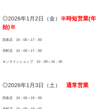
◎2026年1月2日（金）
※時短営業(年
始)※
四条店　10：00～17：00
寺町店　10：00～17：00
オンラインショップ　10：00～16：30
◎2026年1月3日（土）　
通常営業
四条店　10：00～19：00
寺町店　10：00～19：00