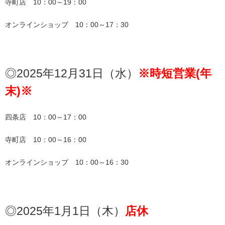
寺町店　10：00～19：00
オンラインショップ　10：00～17：30
◎2025年12月31日（水）
※時短営業(年
末)※
四条店　10：00～17：00
寺町店　10：00～16：00
オンラインショップ　10：00～16：30
◎2025年1月1日（木）
店休