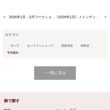
＜
＞
2026年1月・2月ワークショップのお知らせ
《2026年1月》メインディスプレイが新しくなりました！
カテゴリ
すべて
オンラインショップ
四条本店
寺町店
そのほか
一覧に戻る
柄で探す