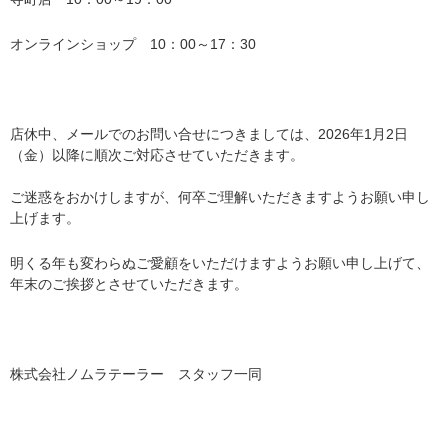
オンラインショップ　10：00～17：30
店休中、メールでのお問い合せにつきましては、2026年1月2日
（金）以降に順次ご対応させていただきます。
ご迷惑をおかけしますが、何卒ご理解いただきますようお願い申し
上げます。
明くる年も変わらぬご愛顧をいただけますようお願い申し上げて、
年末のご挨拶とさせていただきます。
株式会社ノムラテーラー　スタッフ一同