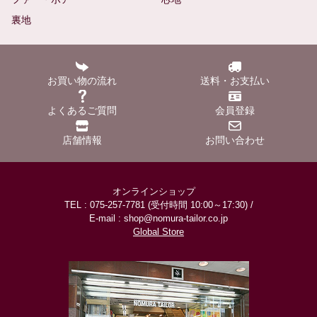
裏地
お買い物の流れ
送料・お支払い
よくあるご質問
会員登録
店舗情報
お問い合わせ
オンラインショップ
TEL : 075-257-7781 (受付時間 10:00～17:30) /
E-mail : shop@nomura-tailor.co.jp
Global Store