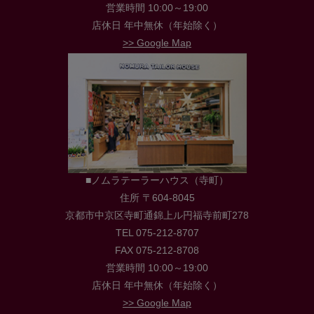
営業時間 10:00～19:00
店休日 年中無休（年始除く）
>> Google Map
■ノムラテーラーハウス（寺町）
住所 〒604-8045
京都市中京区寺町通錦上ル円福寺前町278
TEL 075-212-8707
FAX 075-212-8708
営業時間 10:00～19:00
店休日 年中無休（年始除く）
>> Google Map