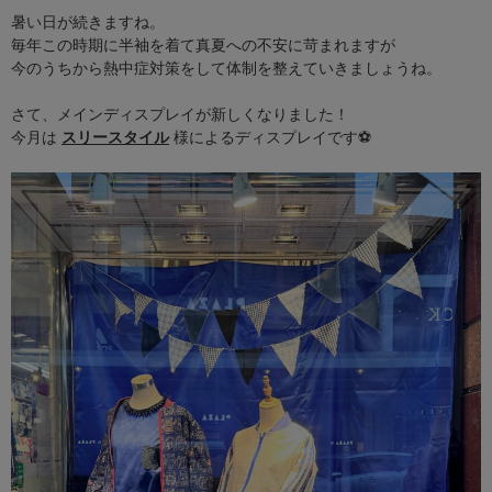
暑い日が続きますね。
毎年この時期に半袖を着て真夏への不安に苛まれますが
今のうちから熱中症対策をして体制を整えていきましょうね。
さて、メインディスプレイが新しくなりました！
今月は 
スリースタイル
 様によるディスプレイです⚽