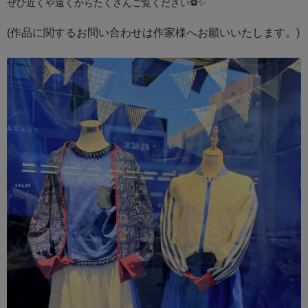
ぜひ近くや遠くからたくさんご覧ください⚽✨
(作品に関するお問い合わせは作家様へお願いいたします。)