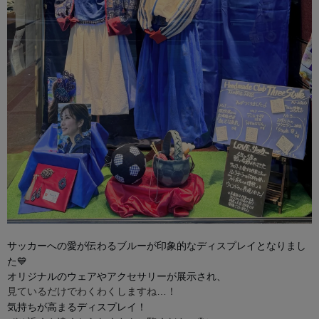
サッカーへの愛が伝わるブルーが印象的なディスプレイとなりまし
💙
た
オリジナルのウェアやアクセサリーが展示され、
見ているだけでわくわくしますね…！
気持ちが高まるディスプレイ！