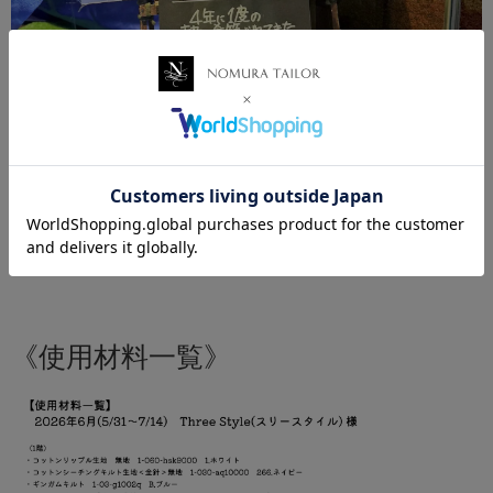
《使用材料一覧》