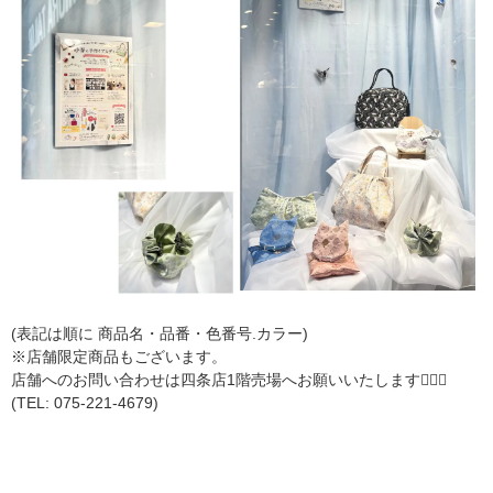
(表記は順に 商品名・品番・色番号.カラー)
※店舗限定商品もございます。
店舗へのお問い合わせは四条店1階売場へお願いいたします🙇🏻‍♀️
(TEL: 075-221-4679)