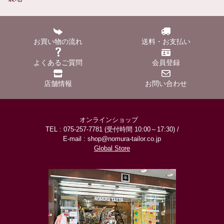
お買い物の流れ
送料・お支払い
よくあるご質問
会員登録
店舗情報
お問い合わせ
オンラインショップ
TEL : 075-257-7781 (受付時間 10:00～17:30) /
E-mail : shop@nomura-tailor.co.jp
Global Store