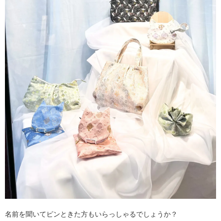
名前を聞いてピンときた方もいらっしゃるでしょうか？