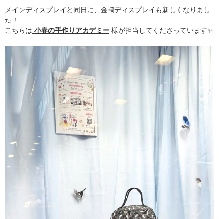
メインディスプレイと同日に、金襴ディスプレイも新しくなりまし
た！
こちらは
小春の手作りアカデミー
様が担当してくださっています✨