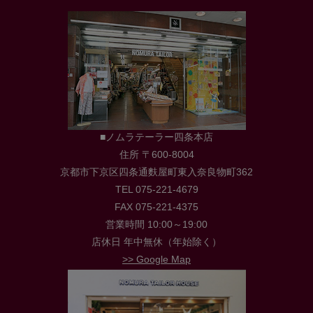
■ノムラテーラー四条本店
住所 〒600-8004
京都市下京区四条通麩屋町東入奈良物町362
TEL 075-221-4679
FAX 075-221-4375
営業時間 10:00～19:00
店休日 年中無休（年始除く）
>> Google Map