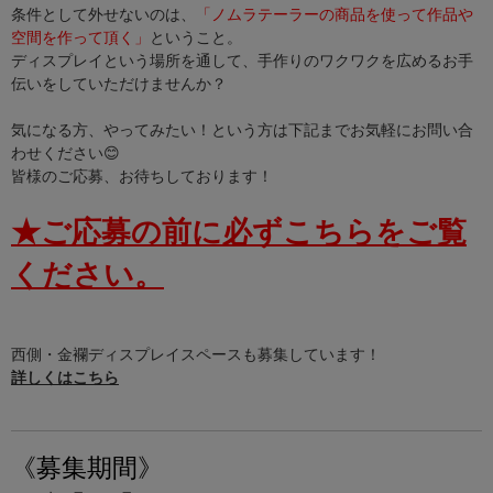
条件として外せないのは、
「ノムラテーラーの商品を使って作品や
空間を作って頂く」
ということ。
ディスプレイという場所を通して、手作りのワクワクを広めるお手
伝いをしていただけませんか？
気になる方、やってみたい！という方は下記までお気軽にお問い合
わせください😊
皆様のご応募、お待ちしております！
★ご応募の前に必ずこちらをご覧
ください。
西側・金襴ディスプレイスペースも募集しています！
詳しくはこちら
《募集期間》