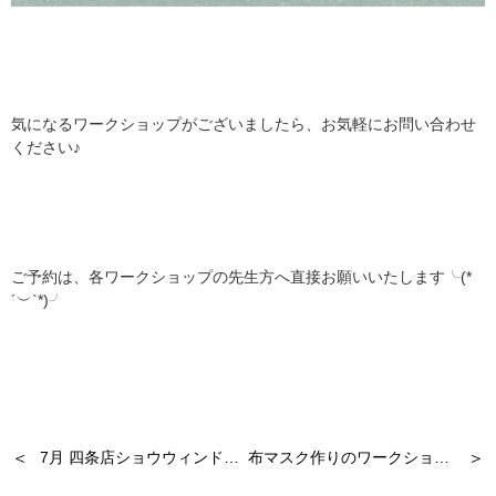
気になるワークショップがございましたら、お気軽にお問い合わせ
ください♪
ご予約は、各ワークショップの先生方へ直接お願いいたします╰(*
´︶`*)╯
＜
＞
7月 四条店ショウウィンドウディスプレイ
布マスク作りのワークショップのご案内