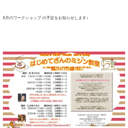
8月のワークショップ の予定をお知らせします♪