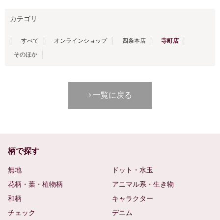
カテゴリ
すべて
オンラインショップ
四条本店
寺町店
そのほか
一覧に戻る
柄で探す
無地
ドット・水玉
花柄・葉・植物柄
アニマル系・生き物
和柄
キャラクター
チェック
デニム