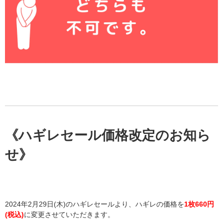
《ハギレセール価格改定のお知ら
せ》
2024年2月29日(木)のハギレセールより、ハギレの価格を
1枚660円
(税込)
に変更させていただきます。