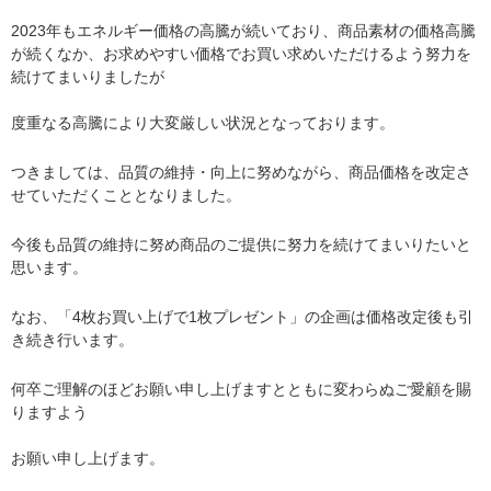
2023年もエネルギー価格の高騰が続いており、商品素材の価格高騰
が続くなか、お求めやすい価格でお買い求めいただけるよう努力を
続けてまいりましたが
度重なる高騰により大変厳しい状況となっております。
つきましては、品質の維持・向上に努めながら、商品価格を改定さ
せていただくこととなりました。
今後も品質の維持に努め商品のご提供に努力を続けてまいりたいと
思います。
なお、「4枚お買い上げで1枚プレゼント」の企画は価格改定後も引
き続き行います。
何卒ご理解のほどお願い申し上げますとともに変わらぬご愛顧を賜
りますよう
お願い申し上げます。