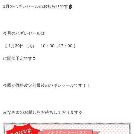
1月のハギレセールのお知らせです🏠
今月のハギレセールは
【 1月30日（火）　10：00～17：00 】
に開催予定です❣
今回が価格改定前最後のハギレセールです！！
みなさまのお越しをお待ちしております☺