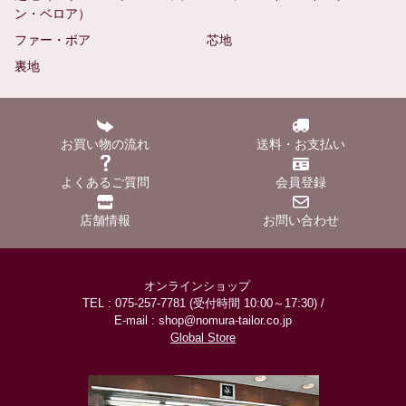
ン・ベロア）
ファー・ボア
芯地
裏地
お買い物の流れ
送料・お支払い
よくあるご質問
会員登録
店舗情報
お問い合わせ
オンラインショップ
TEL : 075-257-7781 (受付時間 10:00～17:30) /
E-mail : shop@nomura-tailor.co.jp
Global Store