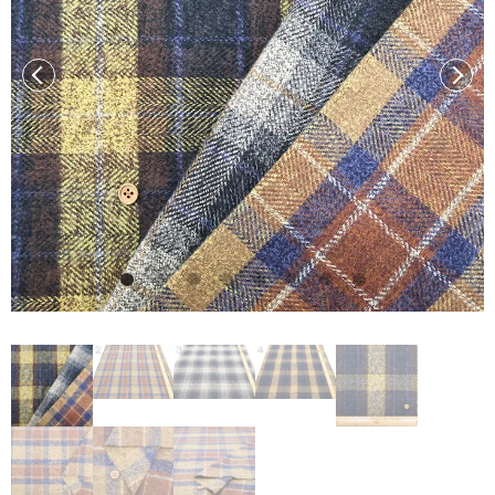
前へ
次へ