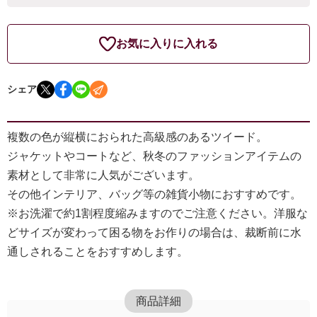
お気に入りに入れる
シェア
複数の色が縦横におられた高級感のあるツイード。
ジャケットやコートなど、秋冬のファッションアイテムの
素材として非常に人気がございます。
その他インテリア、バッグ等の雑貨小物におすすめです。
※お洗濯で約1割程度縮みますのでご注意ください。洋服な
どサイズが変わって困る物をお作りの場合は、裁断前に水
通しされることをおすすめします。
商品詳細