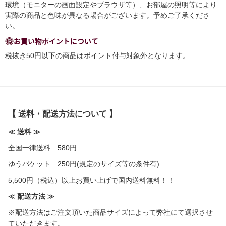
環境（モニターの画面設定やブラウザ等）、お部屋の照明等により
実際の商品と色味が異なる場合がございます。予めご了承くださ
い。
お買い物ポイントについて
税抜き50円以下の商品はポイント付与対象外となります。
【 送料・配送方法について 】
≪ 送料 ≫
全国一律送料 580円
ゆうパケット 250円(規定のサイズ等の条件有)
5,500円（税込）以上お買い上げで国内送料無料！！
≪ 配送方法 ≫
※配送方法はご注文頂いた商品サイズによって弊社にて選択させ
ていただきます。