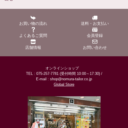
お買い物の流れ
送料・お支払い
よくあるご質問
会員登録
店舗情報
お問い合わせ
オンラインショップ
TEL : 075-257-7781 (受付時間 10:00～17:30) /
E-mail : shop@nomura-tailor.co.jp
Global Store