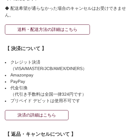
◆ 配送希望が通らなかった場合のキャンセルはお受けできませ
ん。
送料・配送方法の詳細はこちら
【 決済について 】
クレジット決済
（VISA/MASTER/JCB/AMEX/DINERS）
Amazonpay
PayPay
代金引換
（代引き手数料は全国一律324円です）
プリペイド デビットは使用不可です
決済の詳細はこちら
【 返品・キャンセルについて 】