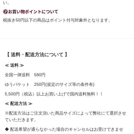
い。
お買い物ポイントについて
税抜き50円以下の商品はポイント付与対象外となります。
【 送料・配送方法について 】
≪ 送料 ≫
全国一律送料 580円
ゆうパケット 250円(規定のサイズ等の条件有)
5,500円（税込）以上お買い上げで国内送料無料！！
≪ 配送方法 ≫
※配送方法はご注文頂いた商品サイズによって弊社にて選択させ
ていただきます。
◆ 配送希望が通らなかった場合のキャンセルはお受けできませ