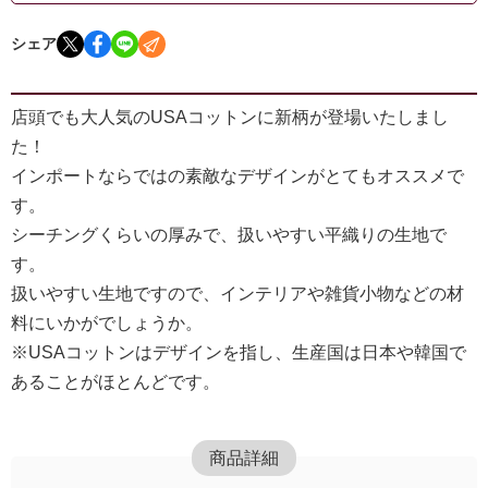
シェア
店頭でも大人気のUSAコットンに新柄が登場いたしまし
た！
インポートならではの素敵なデザインがとてもオススメで
す。
シーチングくらいの厚みで、扱いやすい平織りの生地で
す。
扱いやすい生地ですので、インテリアや雑貨小物などの材
料にいかがでしょうか。
※USAコットンはデザインを指し、生産国は日本や韓国で
あることがほとんどです。
商品詳細