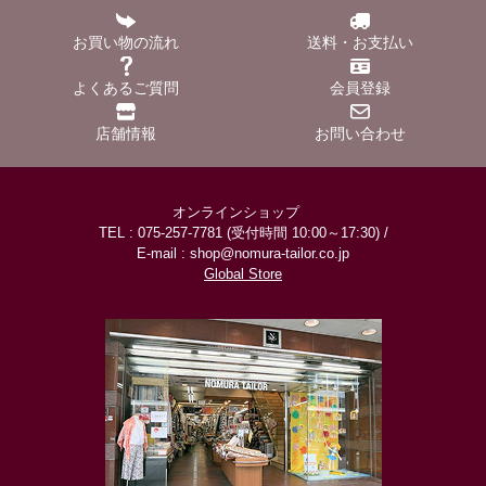
お買い物の流れ
送料・お支払い
よくあるご質問
会員登録
店舗情報
お問い合わせ
オンラインショップ
TEL : 075-257-7781 (受付時間 10:00～17:30) /
E-mail : shop@nomura-tailor.co.jp
Global Store