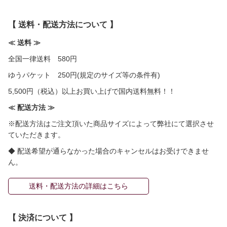
【 送料・配送方法について 】
≪ 送料 ≫
全国一律送料 580円
ゆうパケット 250円(規定のサイズ等の条件有)
5,500円（税込）以上お買い上げで国内送料無料！！
≪ 配送方法 ≫
※配送方法はご注文頂いた商品サイズによって弊社にて選択させ
ていただきます。
◆ 配送希望が通らなかった場合のキャンセルはお受けできませ
ん。
送料・配送方法の詳細はこちら
【 決済について 】