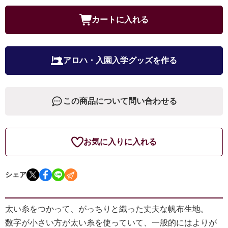
カートに入れる
アロハ・入園入学グッズを作る
この商品について問い合わせる
お気に入りに入れる
シェア
太い糸をつかって、がっちりと織った丈夫な帆布生地。
数字が小さい方が太い糸を使っていて、一般的にはよりが