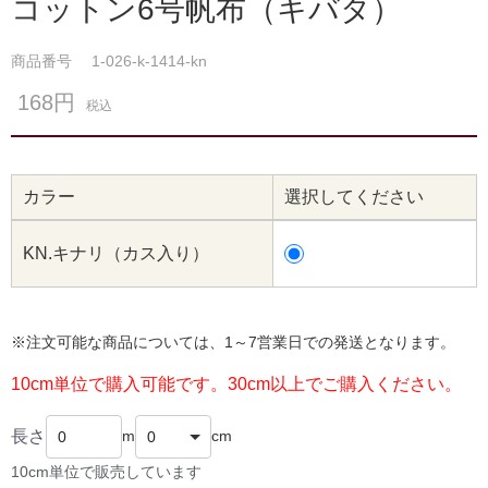
コットン6号帆布（キバタ）
商品番号
1-026-k-1414-kn
168円
税込
カラー
選択してください
KN.キナリ（カス入り）
※注文可能な商品については、1～7営業日での発送となります。
10cm単位で購入可能です。30cm以上でご購入ください。
長さ
m
cm
10cm単位で販売しています