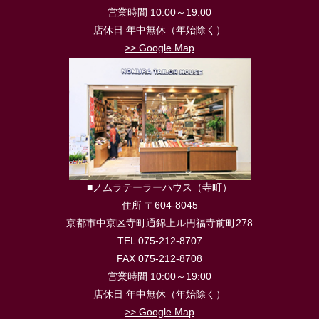
営業時間 10:00～19:00
店休日 年中無休（年始除く）
>> Google Map
■ノムラテーラーハウス（寺町）
住所 〒604-8045
京都市中京区寺町通錦上ル円福寺前町278
TEL 075-212-8707
FAX 075-212-8708
営業時間 10:00～19:00
店休日 年中無休（年始除く）
>> Google Map