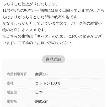
っちりした仕上がりになります。
11号や8号の帆布が一般的には多く出回っていますが、こち
らはよりがっちりとした6号の帆布生地です。
かなりしっかりとしていていますので、バッグ等の雑貨小
物の材料にオススメです。
※こちらの生地は「キバタ」のため、においと縮みがござ
います。ご了承の上お買い求めください。
商品詳細
商用利用可否
商用OK
素材
コットン100％
製造国
日本
生地幅
約95cm