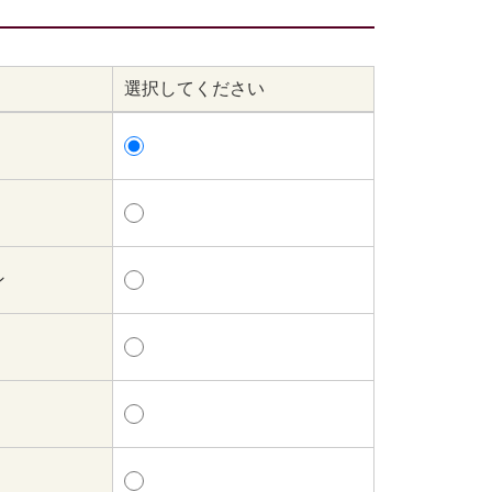
選択してください
ン