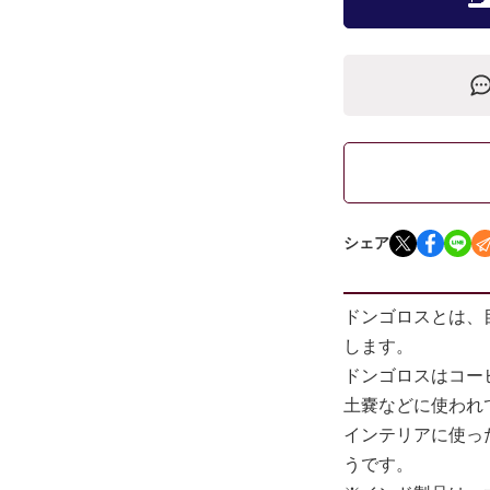
シェア
ドンゴロスとは、
します。
ドンゴロスはコー
土嚢などに使われ
インテリアに使っ
うです。