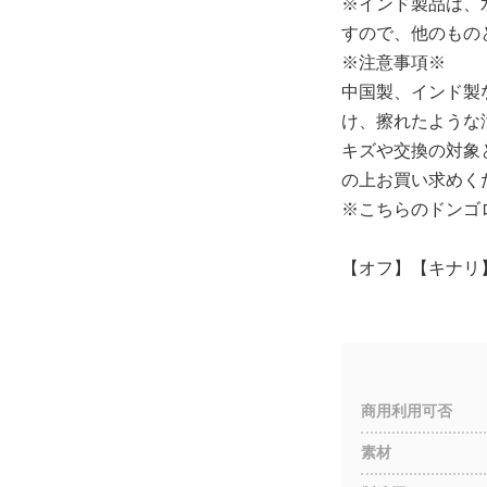
※インド製品は、
すので、他のもの
※注意事項※
中国製、インド製
け、擦れたような
キズや交換の対象
の上お買い求めく
※こちらのドンゴ
【オフ】【キナリ
商用利用可否
素材