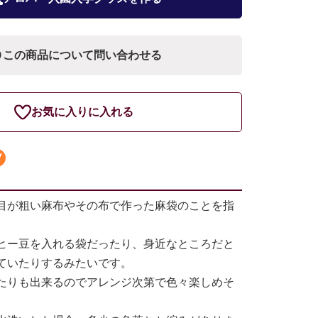
この商品について問い合わせる
お気に入りに入れる
目が粗い麻布やその布で作った麻袋のことを指
ヒー豆を入れる袋だったり、身近なところだと
ていたりするみたいです。
たりも出来るのでアレンジ次第で色々楽しめそ