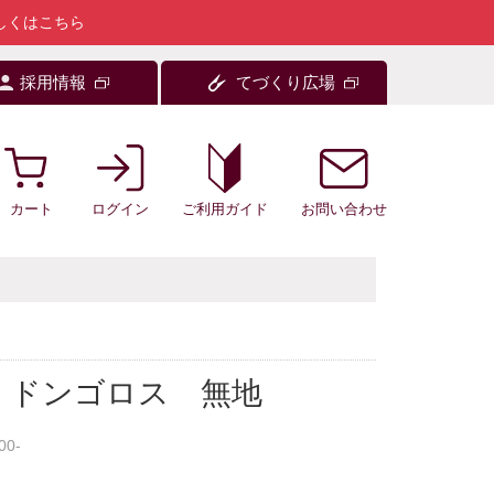
しくはこちら
採用情報
てづくり広場
カート
ログイン
お問い合わせ
ご利用ガイド
 ドンゴロス 無地
00-