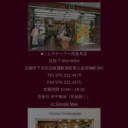
■ノムラテーラー四条本店
住所 〒600-8004
京都市下京区四条通麩屋町東入奈良物町362
TEL 075-221-4679
FAX 075-221-4375
営業時間 10:00～19:00
店休日 年中無休（年始除く）
>> Google Map