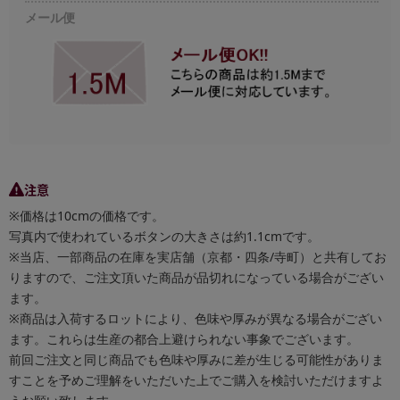
メール便
注意
※価格は10cmの価格です。
写真内で使われているボタンの大きさは約1.1cmです。
※当店、一部商品の在庫を実店舗（京都・四条/寺町）と共有してお
りますので、ご注文頂いた商品が品切れになっている場合がござい
ます。
※商品は入荷するロットにより、色味や厚みが異なる場合がござい
ます。これらは生産の都合上避けられない事象でございます。
前回ご注文と同じ商品でも色味や厚みに差が生じる可能性がありま
すことを予めご理解をいただいた上でご購入を検討いただけますよ