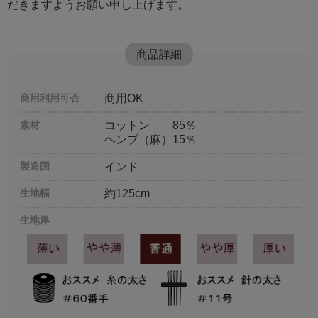
だきますようお願い申し上げます。
商品詳細
商用利用可否
商用OK
素材
コットン 85％
ヘンプ（麻）15％
製造国
インド
生地幅
約125cm
生地厚