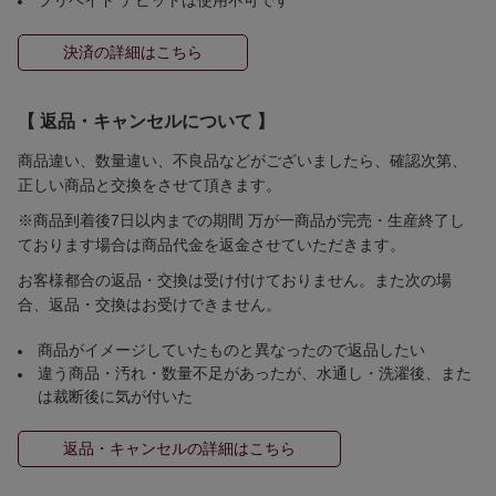
決済の詳細はこちら
【 返品・キャンセルについて 】
商品違い、数量違い、不良品などがございましたら、確認次第、
正しい商品と交換をさせて頂きます。
※商品到着後7日以内までの期間 万が一商品が完売・生産終了し
ております場合は商品代金を返金させていただきます。
お客様都合の返品・交換は受け付けておりません。また次の場
合、返品・交換はお受けできません。
商品がイメージしていたものと異なったので返品したい
違う商品・汚れ・数量不足があったが、水通し・洗濯後、また
は裁断後に気が付いた
返品・キャンセルの詳細はこちら