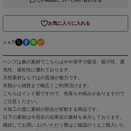
お気に入りに入れる
シェア
ヘンプは麻の素材でこちらはやや厚手で吸湿、吸汗性、通
気性、速乾性に優れております。
天然素材ならではの質感が魅力です。
衣類から雑貨まで幅広くご利用頂けます。
こちらはインド製ですので、色落ちや縮みがありますので
ご注意ください。
※加工の度に素材の割合が変動する商品です。
以下の素材は今現在の在庫反の素材を表示しております。
継続してお買い上げいただく際はご確認のうえご購入いた