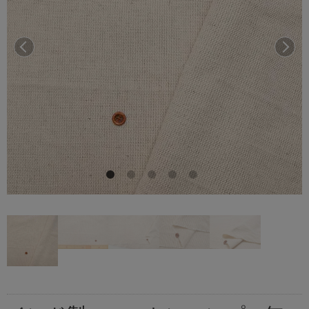
前へ
次へ