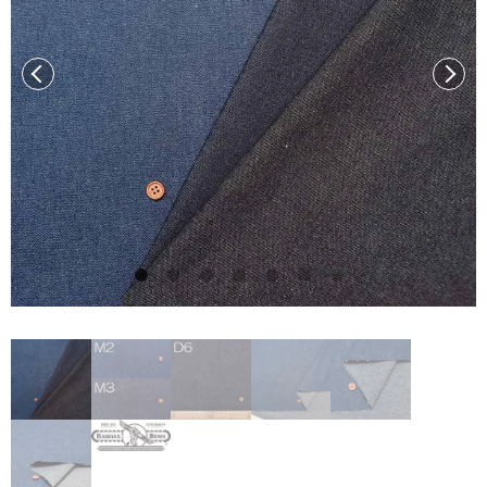
前へ
次へ