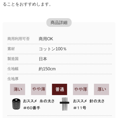
ることをおすすめします。
商品詳細
商用利用可否
商用OK
素材
コットン100％
製造国
日本
生地幅
約150cm
生地厚