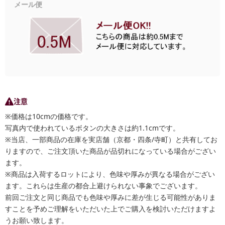
メール便
注意
※価格は10cmの価格です。
写真内で使われているボタンの大きさは約1.1cmです。
※当店、一部商品の在庫を実店舗（京都・四条/寺町）と共有してお
りますので、ご注文頂いた商品が品切れになっている場合がござい
ます。
※商品は入荷するロットにより、色味や厚みが異なる場合がござい
ます。これらは生産の都合上避けられない事象でございます。
前回ご注文と同じ商品でも色味や厚みに差が生じる可能性がありま
すことを予めご理解をいただいた上でご購入を検討いただけますよ
うお願い致します。