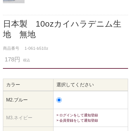
日本製 10ozカイハラデニム生
地 無地
商品番号
1-061-b510z
178円
税込
カラー
選択してください
M2.ブルー
> ログインをして通知登録
M3.ネイビー
> 会員登録をして通知登録