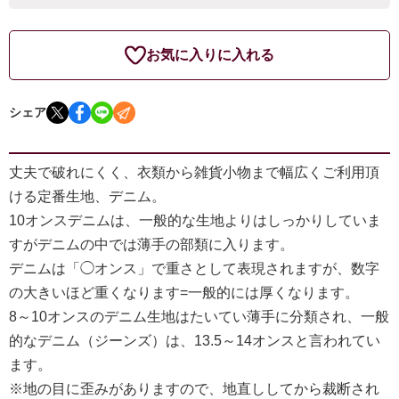
お気に入りに入れる
シェア
丈夫で破れにくく、衣類から雑貨小物まで幅広くご利用頂
ける定番生地、デニム。
10オンスデニムは、一般的な生地よりはしっかりしていま
すがデニムの中では薄手の部類に入ります。
デニムは「◯オンス」で重さとして表現されますが、数字
の大きいほど重くなります=一般的には厚くなります。
8～10オンスのデニム生地はたいてい薄手に分類され、一般
的なデニム（ジーンズ）は、13.5～14オンスと言われてい
ます。
※地の目に歪みがありますので、地直ししてから裁断され