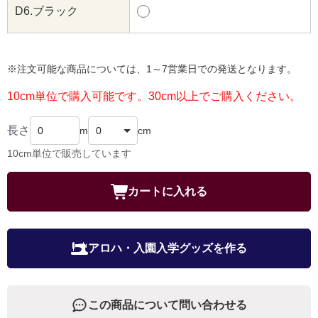
D6.ブラック
※注文可能な商品については、1～7営業日での発送となります。
10cm単位で購入可能です。30cm以上でご購入ください。
長さ
m
cm
10cm単位で販売しています
カートに入れる
アロハ・入園入学グッズを作る
この商品について問い合わせる