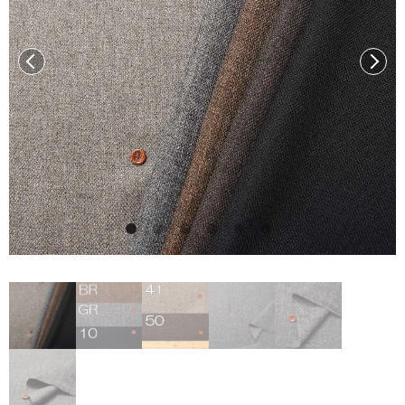
前へ
次へ