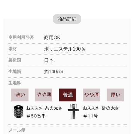
商品詳細
商用利用可否
商用OK
素材
ポリエステル100％
製造国
日本
生地幅
約140cm
生地厚
メール便