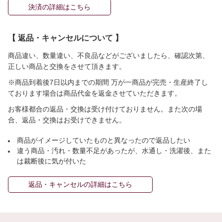
決済の詳細はこちら
【 返品・キャンセルについて 】
商品違い、数量違い、不良品などがございましたら、確認次第、
正しい商品と交換をさせて頂きます。
※商品到着後7日以内までの期間 万が一商品が完売・生産終了し
ております場合は商品代金を返金させていただきます。
お客様都合の返品・交換は受け付けておりません。また次の場
合、返品・交換はお受けできません。
商品がイメージしていたものと異なったので返品したい
違う商品・汚れ・数量不足があったが、水通し・洗濯後、また
は裁断後に気が付いた
返品・キャンセルの詳細はこちら