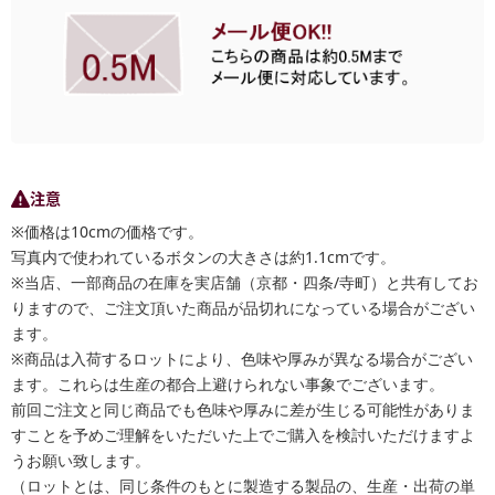
注意
※価格は10cmの価格です。
写真内で使われているボタンの大きさは約1.1cmです。
※当店、一部商品の在庫を実店舗（京都・四条/寺町）と共有してお
りますので、ご注文頂いた商品が品切れになっている場合がござい
ます。
※商品は入荷するロットにより、色味や厚みが異なる場合がござい
ます。これらは生産の都合上避けられない事象でございます。
前回ご注文と同じ商品でも色味や厚みに差が生じる可能性がありま
すことを予めご理解をいただいた上でご購入を検討いただけますよ
うお願い致します。
（ロットとは、同じ条件のもとに製造する製品の、生産・出荷の単