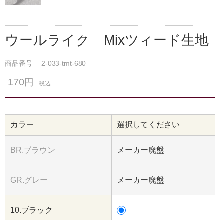
ウールライク Mixツィード生地
商品番号
2-033-tmt-680
170円
税込
カラー
選択してください
BR.ブラウン
メーカー廃盤
GR.グレー
メーカー廃盤
10.ブラック