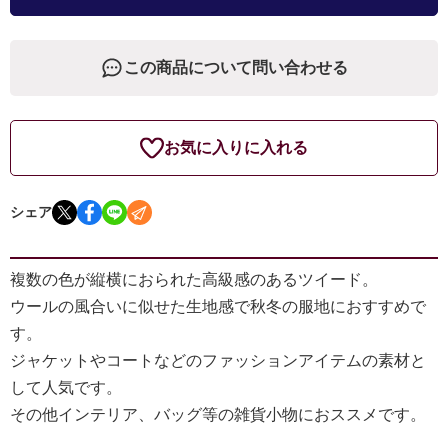
この商品について問い合わせる
お気に入りに入れる
シェア
複数の色が縦横におられた高級感のあるツイード。
ウールの風合いに似せた生地感で秋冬の服地におすすめで
す。
ジャケットやコートなどのファッションアイテムの素材と
して人気です。
その他インテリア、バッグ等の雑貨小物におススメです。