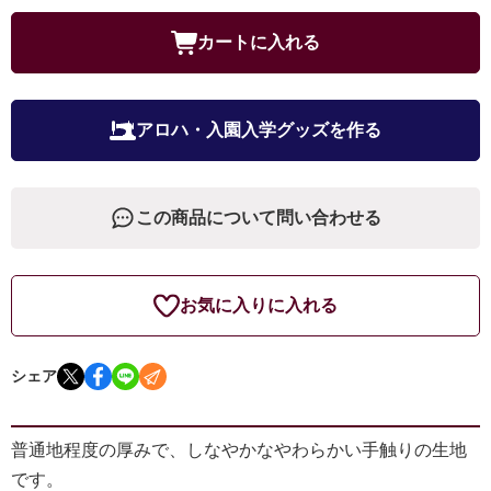
カートに入れる
アロハ・入園入学グッズを作る
この商品について問い合わせる
お気に入りに入れる
シェア
普通地程度の厚みで、しなやかなやわらかい手触りの生地
です。