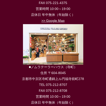
FAX 075-221-4375
営業時間 10:00～19:00
店休日 年中無休（年始除く）
>> Google Map
■ノムラテーラーハウス（寺町）
住所 〒604-8045
京都市中京区寺町通錦上ル円福寺前町278
TEL 075-212-8707
FAX 075-212-8708
営業時間 10:00～19:00
店休日 年中無休（年始除く）