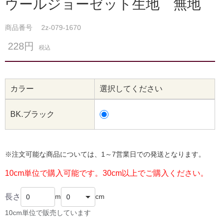
ウールジョーゼット生地 無地
商品番号
2z-079-1670
228円
税込
カラー
選択してください
BK.ブラック
※注文可能な商品については、1～7営業日での発送となります。
10cm単位で購入可能です。30cm以上でご購入ください。
長さ
m
cm
10cm単位で販売しています