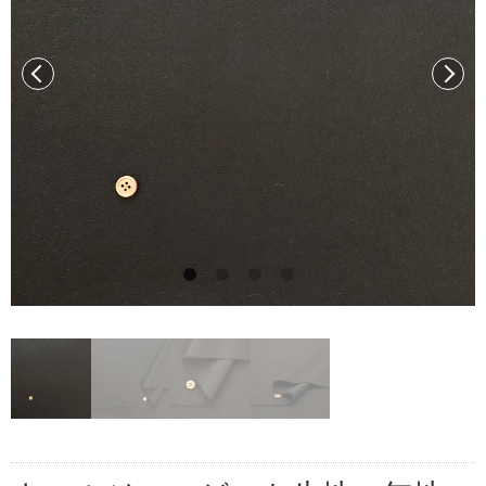
前へ
次へ