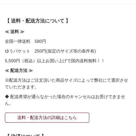
【 送料・配送方法について 】
≪ 送料 ≫
全国一律送料 580円
ゆうパケット 250円(規定のサイズ等の条件有)
5,500円（税込）以上お買い上げで国内送料無料！！
≪ 配送方法 ≫
※配送方法はご注文頂いた商品サイズによって弊社にて選択させ
ていただきます。
◆ 配送希望が通らなかった場合のキャンセルはお受けできませ
ん。
送料・配送方法の詳細はこちら