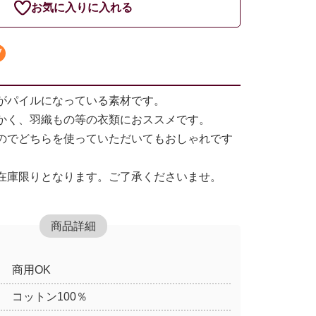
お気に入りに入れる
がパイルになっている素材です。
かく、羽織もの等の衣類におススメです。
のでどちらを使っていただいてもおしゃれです
在庫限りとなります。ご了承くださいませ。
商品詳細
商用OK
コットン100％