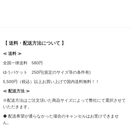
【 送料・配送方法について 】
≪ 送料 ≫
全国一律送料 580円
ゆうパケット 250円(規定のサイズ等の条件有)
5,500円（税込）以上お買い上げで国内送料無料！！
≪ 配送方法 ≫
※配送方法はご注文頂いた商品サイズによって弊社にて選択させて
いただきます。
◆ 配送希望が通らなかった場合のキャンセルはお受けできませ
ん。