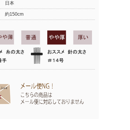
日本
約150cm