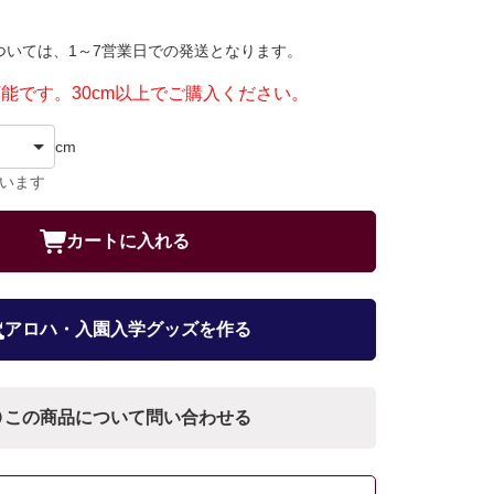
ついては、1～7営業日での発送となります。
可能です。30cm以上でご購入ください。
cm
ています
カートに入れる
アロハ・入園入学グッズを作る
この商品について問い合わせる