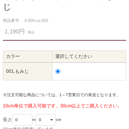
じ
商品番号
3-000-ss-001
1,190円
税込
カラー
選択してください
001.もみじ
※注文可能な商品については、1～7営業日での発送となります。
10cm単位で購入可能です。30cm以上でご購入ください。
長さ
m
cm
10cm単位で販売しています