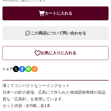
カートに入れる
この商品について問い合わせる
お気に入りに入れる
シェア
薄くてコンパクトなソーイングセット
日本一の針の産地、広島にて作られた地域団体商標の高品
質な「広島針」を使用しています。
セット内容：針5種…各1本