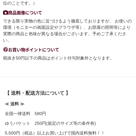
位のことです。）
商品画像について
できる限り実物の色に近づけるよう徹底しておりますが、 お使いの
環境（モニターの画面設定やブラウザ等）、お部屋の照明等により
実際の商品と色味が異なる場合がございます。予めご了承くださ
い。
お買い物ポイントについて
税抜き50円以下の商品はポイント付与対象外となります。
【 送料・配送方法について 】
≪ 送料 ≫
全国一律送料 580円
ゆうパケット 250円(規定のサイズ等の条件有)
5,500円（税込）以上お買い上げで国内送料無料！！