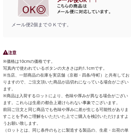
メール便2個までＯＫです。
注意
※価格は10cmの価格です。
写真内で使われているボタンの大きさは約1.1cmです。
※当店、一部商品の在庫を実店舗（京都・四条/寺町）と共有してお
りますので、ご注文頂いた商品が品切れになっている場合がござい
ます。
※商品は入荷するロットにより、色味や厚みが異なる場合がござい
ます。これらは生産の都合上避けられない事象でございます。
前回ご注文と同じ商品でも色味や厚みに差が生じる可能性がありま
すことを予めご理解をいただいた上でご購入を検討いただけますよ
うお願い致します。
（ロットとは、同じ条件のもとに製造する製品の、生産・出荷の単