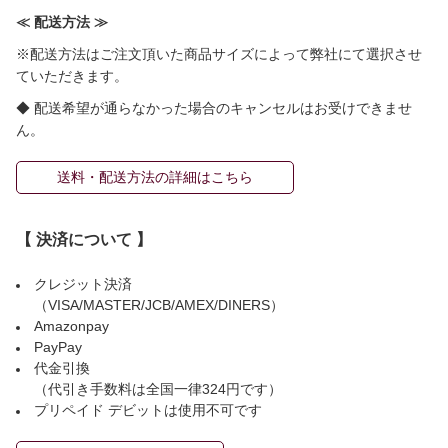
≪ 配送方法 ≫
※配送方法はご注文頂いた商品サイズによって弊社にて選択させ
ていただきます。
◆ 配送希望が通らなかった場合のキャンセルはお受けできませ
ん。
送料・配送方法の詳細はこちら
【 決済について 】
クレジット決済
（VISA/MASTER/JCB/AMEX/DINERS）
Amazonpay
PayPay
代金引換
（代引き手数料は全国一律324円です）
プリペイド デビットは使用不可です