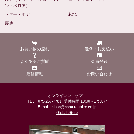
ン・ベロア）
ファー・ボア
芯地
裏地
お買い物の流れ
送料・お支払い
よくあるご質問
会員登録
店舗情報
お問い合わせ
オンラインショップ
TEL : 075-257-7781 (受付時間 10:00～17:30) /
E-mail : shop@nomura-tailor.co.jp
Global Store