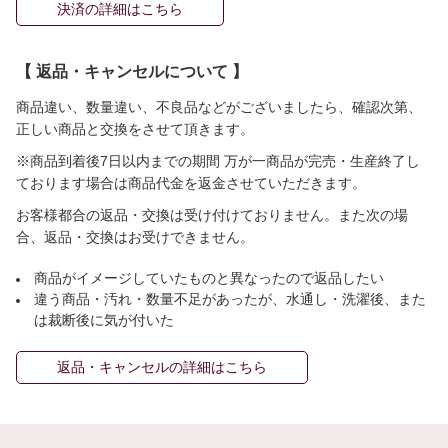
決済の詳細はこちら
【 返品・キャンセルについて 】
商品違い、数量違い、不良品などがございましたら、確認次第、
正しい商品と交換をさせて頂きます。
※商品到着後7日以内までの期間 万が一商品が完売・生産終了し
ております場合は商品代金を返金させていただきます。
お客様都合の返品・交換は受け付けておりません。また次の場
合、返品・交換はお受けできません。
商品がイメージしていたものと異なったので返品したい
違う商品・汚れ・数量不足があったが、水通し・洗濯後、また
は裁断後に気が付いた
返品・キャンセルの詳細はこちら