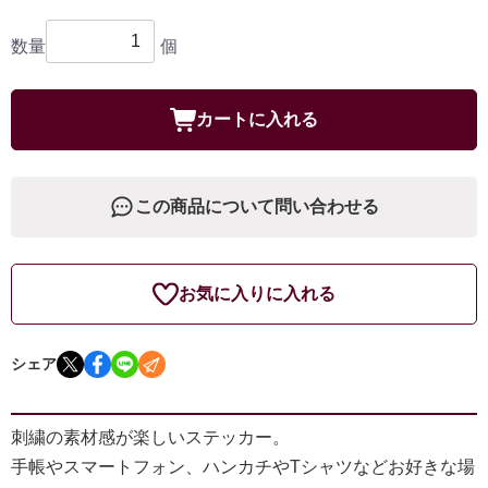
数量
個
カートに入れる
この商品について問い合わせる
お気に入りに入れる
シェア
刺繍の素材感が楽しいステッカー。
手帳やスマートフォン、ハンカチやTシャツなどお好きな場