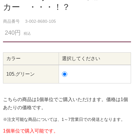
カー ・・・！？
商品番号
3-002-8680-105
240円
税込
カラー
選択してください
105.グリーン
こちらの商品は1個単位でご購入いただけます。価格は1個
あたりの価格です。
※注文可能な商品については、1～7営業日での発送となります。
1個単位で購入可能です。