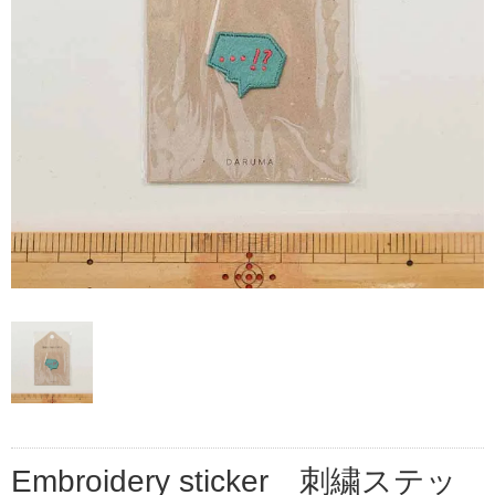
Embroidery sticker 刺繍ステッ