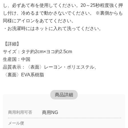
し、必ずあて布を使用してください。20～25秒程度強く押
し付け、冷めるまで動かさないでください。 ※裏側からも
同様にアイロンをあててください。
・お洗濯時にはネットに入れて洗ってください。
【詳細】
サイズ：タテ約2cm×ヨコ約2.5cm
生産国：中国
品質表示：〈表面〉レーヨン・ポリエステル、
〈裏面〉EVA系樹脂
商品詳細
商用利用可否
商用NG
メール便