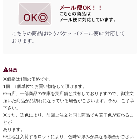
こちらの商品はゆうパケット(メール便)に対応して
おります。
注意
※価格は1個の価格です。
1個＝1個単位でお買い物をして頂けます。
※当店、一部商品の在庫を実店舗と共有しておりますので、御注文
頂いた商品が品切れになっている場合がございます。予め、ご了承
下さい。
※また、染色により、前回ご注文と同じ商品でも若干色が変わるこ
とが
あります。
※生地は入荷するロットにより、色味や厚みが異なる場合がござい