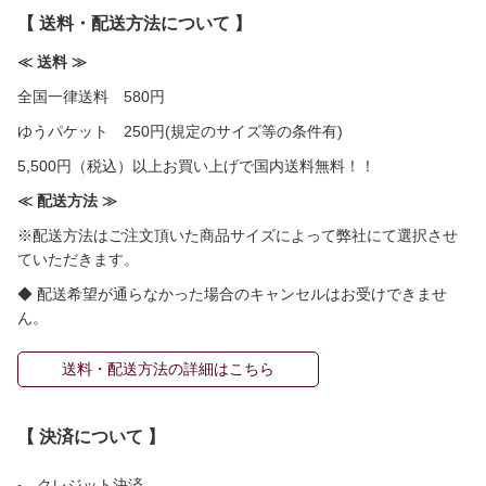
【 送料・配送方法について 】
≪ 送料 ≫
全国一律送料 580円
ゆうパケット 250円(規定のサイズ等の条件有)
5,500円（税込）以上お買い上げで国内送料無料！！
≪ 配送方法 ≫
※配送方法はご注文頂いた商品サイズによって弊社にて選択させ
ていただきます。
◆ 配送希望が通らなかった場合のキャンセルはお受けできませ
ん。
送料・配送方法の詳細はこちら
【 決済について 】
クレジット決済