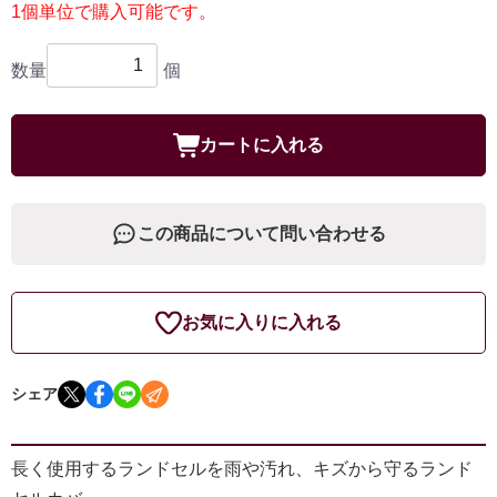
1個単位で購入可能です。
数量
個
カートに入れる
この商品について問い合わせる
お気に入りに入れる
シェア
長く使用するランドセルを雨や汚れ、キズから守るランド