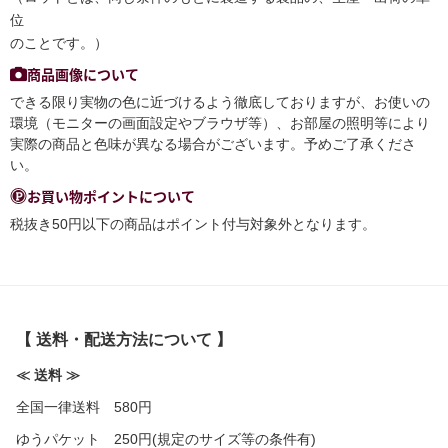
位
のことです。）
商品画像について
できる限り実物の色に近づけるよう徹底しておりますが、お使いの
環境（モニターの画面設定やブラウザ等）、お部屋の照明等により
実際の商品と色味が異なる場合がございます。予めご了承くださ
い。
お買い物ポイントについて
税抜き50円以下の商品はポイント付与対象外となります。
【 送料・配送方法について 】
≪ 送料 ≫
全国一律送料 580円
ゆうパケット 250円(規定のサイズ等の条件有)