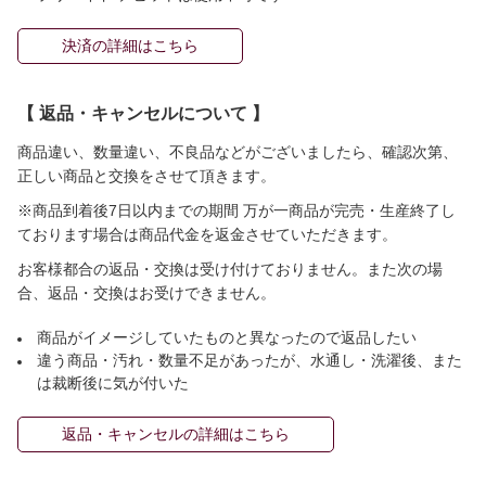
決済の詳細はこちら
【 返品・キャンセルについて 】
商品違い、数量違い、不良品などがございましたら、確認次第、
正しい商品と交換をさせて頂きます。
※商品到着後7日以内までの期間 万が一商品が完売・生産終了し
ております場合は商品代金を返金させていただきます。
お客様都合の返品・交換は受け付けておりません。また次の場
合、返品・交換はお受けできません。
商品がイメージしていたものと異なったので返品したい
違う商品・汚れ・数量不足があったが、水通し・洗濯後、また
は裁断後に気が付いた
返品・キャンセルの詳細はこちら