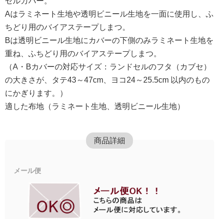
セルカバー。
Aはラミネート生地や透明ビニール生地を一面に使用し、ふ
ちどり用のバイアステープしまつ。
Bは透明ビニール生地にカバーの下側のみラミネート生地を
重ね、ふちどり用のバイアステープしまつ。
（A・Bカバーの対応サイズ：ランドセルのフタ（カブセ）
の大きさが、タテ43～47cm、ヨコ24～25.5cm 以内のもの
にかぎります。）
適した布地（ラミネート生地、透明ビニール生地）
商品詳細
メール便