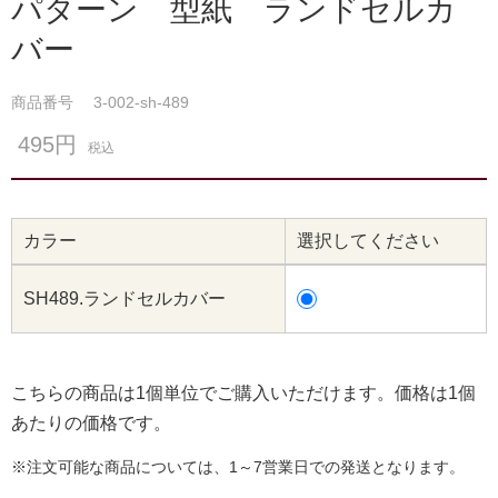
パターン 型紙 ランドセルカ
バー
商品番号
3-002-sh-489
495円
税込
カラー
選択してください
SH489.ランドセルカバー
こちらの商品は1個単位でご購入いただけます。価格は1個
あたりの価格です。
※注文可能な商品については、1～7営業日での発送となります。