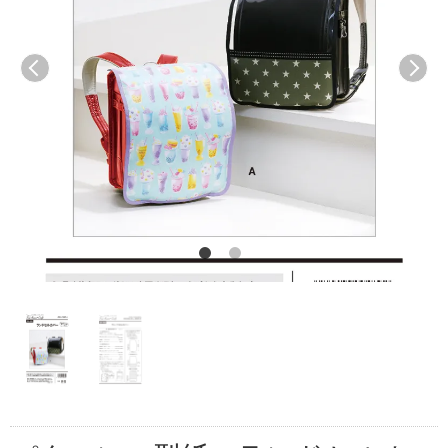
前へ
次へ