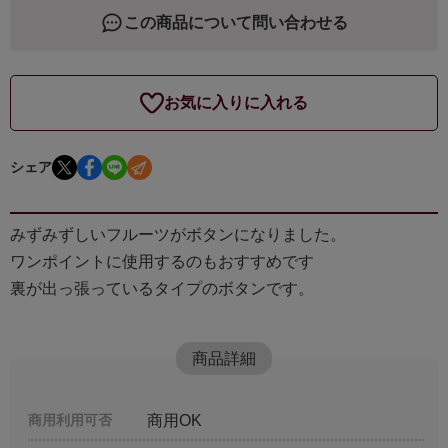
この商品について問い合わせる
お気に入りに入れる
シェア
みずみずしいフルーツがボタンになりました。
ワンポイントに使用するのもおすすめです
裏が出っ張っているタイプのボタンです。
商品詳細
商用利用可否
商用OK