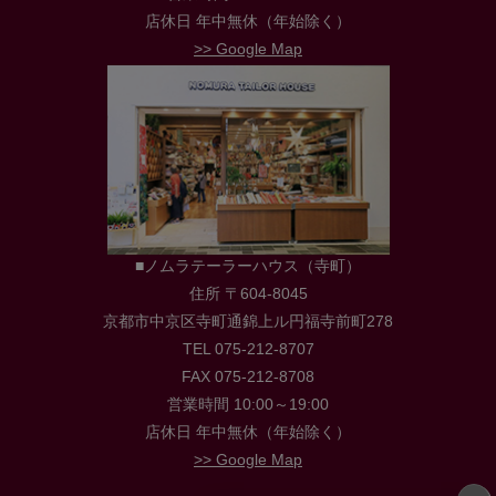
店休日 年中無休（年始除く）
>> Google Map
■ノムラテーラーハウス（寺町）
住所 〒604-8045
京都市中京区寺町通錦上ル円福寺前町278
TEL 075-212-8707
FAX 075-212-8708
営業時間 10:00～19:00
店休日 年中無休（年始除く）
>> Google Map