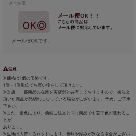
メール便
メール便OKです。
注意
※価格は1個の価格です。
1個＝1個単位でお買い物をして頂けます。
※当店、一部商品の在庫を実店舗と共有しておりますので、御注文
頂いた商品が品切れになっている場合がございます。予め、ご了承
下さい。
※また、染色により、前回ご注文と同じ商品でも若干色が変わるこ
とが
あります。
※生地は入荷するロットにより、色味や厚みが異なる場合がござい