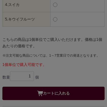
4.スイカ
5.キウイフルーツ
こちらの商品は1個単位でご購入いただけます。価格は1個
あたりの価格です。
※注文可能な商品については、1～7営業日での発送となります。
1個単位で購入可能です。
数量
個
カートに入れる