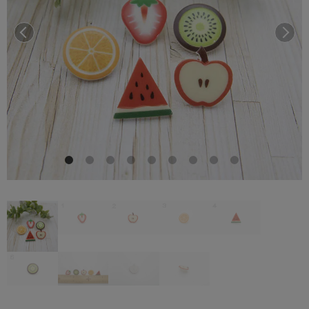
前へ
次へ