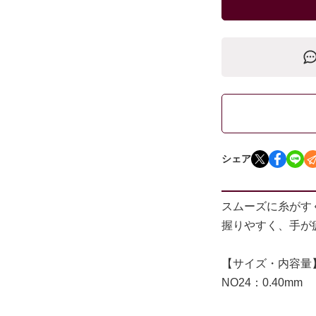
シェア
スムーズに糸がす
握りやすく、手が
【サイズ・内容量
NO24：0.40mm