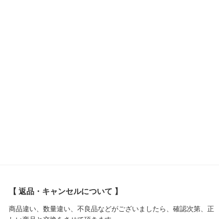
【 返品・キャンセルについて 】
商品違い、数量違い、不良品などがございましたら、確認次第、正