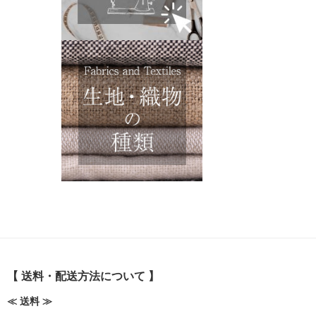
【 送料・配送方法について 】
≪ 送料 ≫