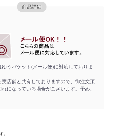
商品詳細
はゆうパケット(メール便)に対応しておりま
を実店舗と共有しておりますので、御注文頂
切れになっている場合がございます。予め、
。
す。