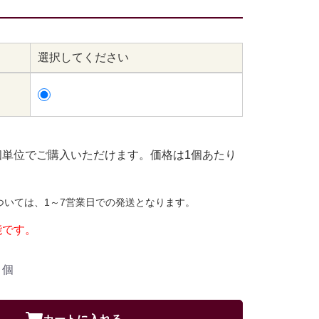
選択してください
個単位でご購入いただけます。価格は1個あたり
ついては、1～7営業日での発送となります。
能です。
個