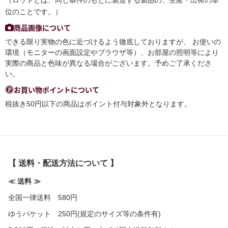
位のことです。）
商品画像について
できる限り実物の色に近づけるよう徹底しておりますが、 お使いの
環境（モニターの画面設定やブラウザ等）、お部屋の照明等により
実際の商品と色味が異なる場合がございます。予めご了承くださ
い。
お買い物ポイントについて
税抜き50円以下の商品はポイント付与対象外となります。
【 送料・配送方法について 】
≪ 送料 ≫
全国一律送料 580円
ゆうパケット 250円(規定のサイズ等の条件有)