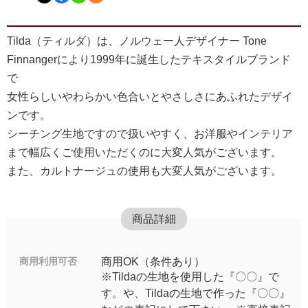
Tilda（ティルダ）は、ノルウェー人デザイナー Tone
Finnangerにより1999年に誕生したテキスタイルブランド
で
女性らしいやわらかい色合いとやさしさにあふれたデザイ
ンです。
シーチング生地ですので扱いやすく、お洋服やインテリア
まで幅広くご使用いただくのに大変人気がございます。
また、カルトナージュの使用も大変人気がございます。
商品詳細
商用利用可否
商用OK（条件あり）
※Tildaの生地を使用した『〇〇』で
す。や、Tildaの生地で作った『〇〇』