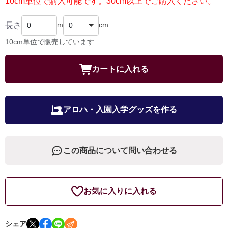
10cm単位で購入可能です。30cm以上でご購入ください。
長さ
m
cm
10cm単位で販売しています
カートに入れる
アロハ・入園入学グッズを作る
この商品について問い合わせる
お気に入りに入れる
シェア