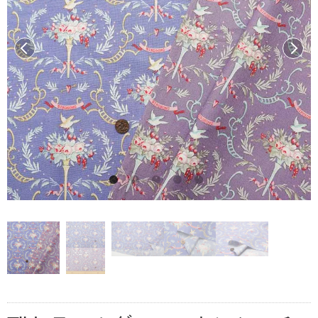
前へ
次へ