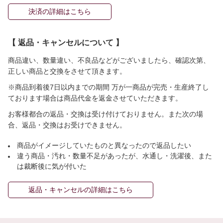
決済の詳細はこちら
【 返品・キャンセルについて 】
商品違い、数量違い、不良品などがございましたら、確認次第、
正しい商品と交換をさせて頂きます。
※商品到着後7日以内までの期間 万が一商品が完売・生産終了し
ております場合は商品代金を返金させていただきます。
お客様都合の返品・交換は受け付けておりません。また次の場
合、返品・交換はお受けできません。
商品がイメージしていたものと異なったので返品したい
違う商品・汚れ・数量不足があったが、水通し・洗濯後、また
は裁断後に気が付いた
返品・キャンセルの詳細はこちら