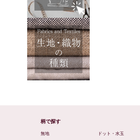
柄で探す
無地
ドット・水玉