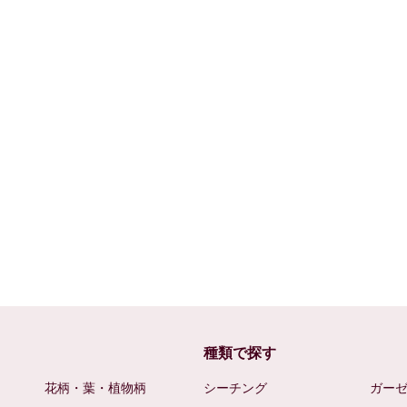
種類で探す
花柄・葉・植物柄
シーチング
ガー