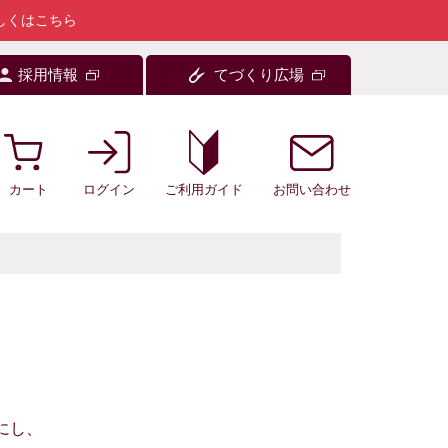
しくはこちら
採用情報
てづくり広場
カート
ログイン
お問い合わせ
ご利用ガイド
にし、