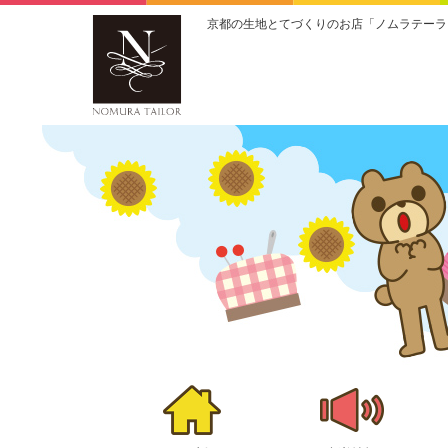
京都の生地とてづくりのお店「ノムラテーラ