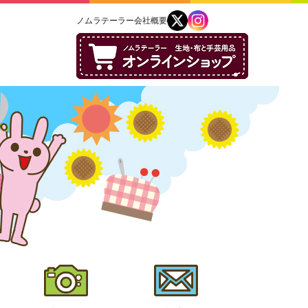
ノムラテーラー会社概要