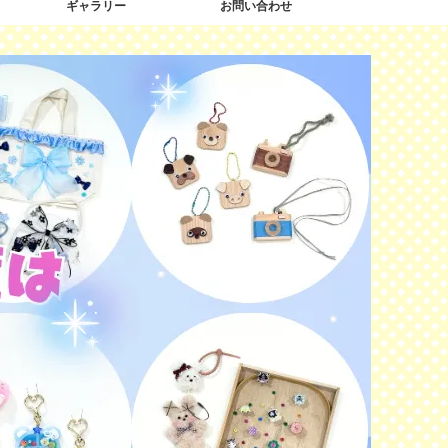
ギャラリー
お問い合わせ