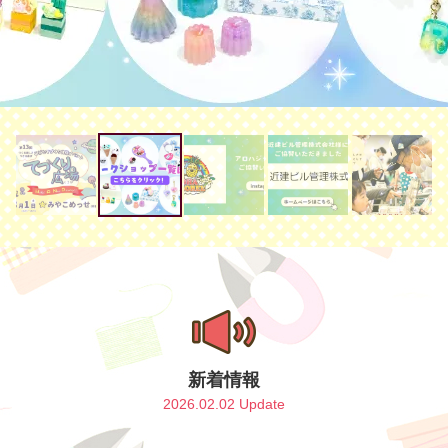
新着情報
2026.02.02 Update