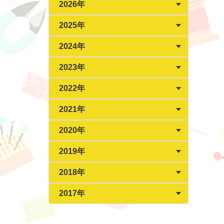
2026年
2025年
2024年
2023年
2022年
2021年
2020年
2019年
2018年
2017年