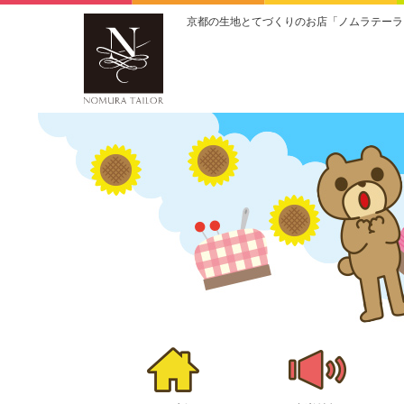
京都の生地とてづくりのお店「ノムラテーラ