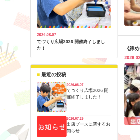
2026.08.07
てづくり広場2026 開催終了しまし
た！
《締め
2026.0
最近の投稿
2026.08.07
てづくり広場2026 開
催終了しました！
2026.07.29
出店ブースに関するお
知らせ