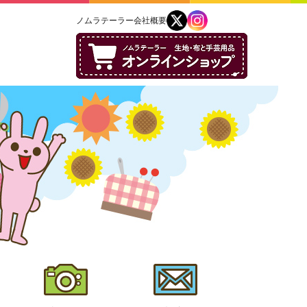
ノムラテーラー会社概要