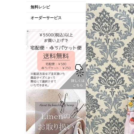
無料レシピ
オーダーサービス