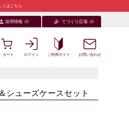
しくはこちら
採用情報
てづくり広場
カート
ログイン
お問い合わせ
ご利用ガイド
＆シューズケースセット