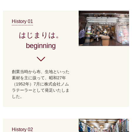
History 01
はじまりは。
beginning
創業当時から布、生地といった
素材を主に扱って、昭和27年
（1952年）7月に株式会社ノム
ラテーラーとして発足いたしま
した。
History 02