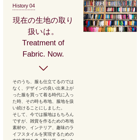
History 04
現在の生地の取り
扱いは。
Treatment of
Fabric. Now.
そのうち、服も仕立てるのでは
なく、デザインの良い出来上が
った服を買って着る時代に入っ
た時、その時も布地、服地を扱
い続けることにしました。
そして、今では服地はもちろん
ですが、雑貨を作るための布地
素材や、インテリア、趣味のラ
イフスタイルを実現するための