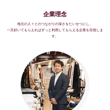
企業理念
地元の人々とのつながりの深さをたいせつにし、
一旦好いてもらえればずっと利用してもらえる企業を目指しま
す。