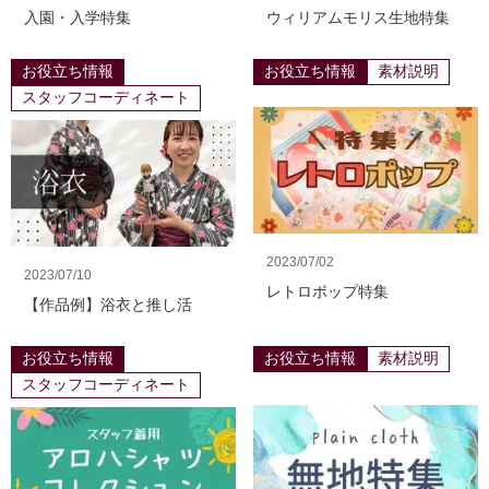
入園・入学特集
ウィリアムモリス生地特集
お役立ち情報
お役立ち情報
素材説明
スタッフコーディネート
2023/07/02
2023/07/10
レトロポップ特集
【作品例】浴衣と推し活
お役立ち情報
お役立ち情報
素材説明
スタッフコーディネート