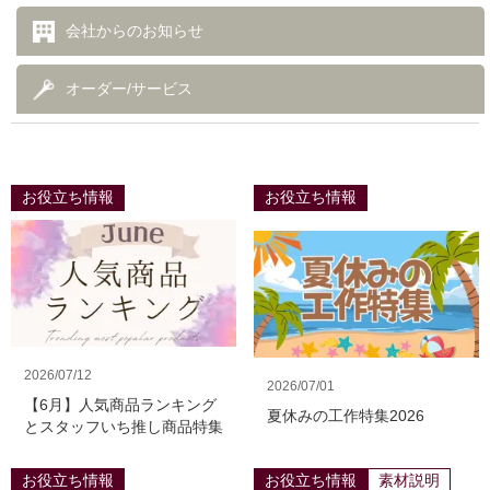
会社からのお知らせ
オーダー/サービス
お役立ち情報
お役立ち情報
2026/07/12
2026/07/01
【6月】人気商品ランキング
夏休みの工作特集2026
とスタッフいち推し商品特集
お役立ち情報
お役立ち情報
素材説明