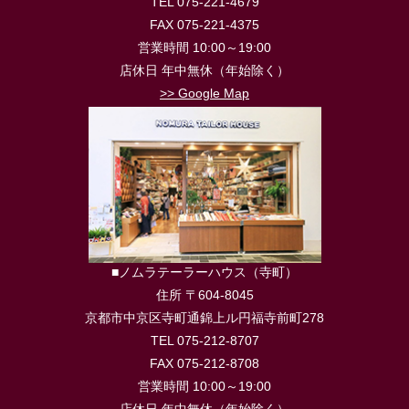
TEL 075-221-4679
FAX 075-221-4375
営業時間 10:00～19:00
店休日 年中無休（年始除く）
>> Google Map
■ノムラテーラーハウス（寺町）
住所 〒604-8045
京都市中京区寺町通錦上ル円福寺前町278
TEL 075-212-8707
FAX 075-212-8708
営業時間 10:00～19:00