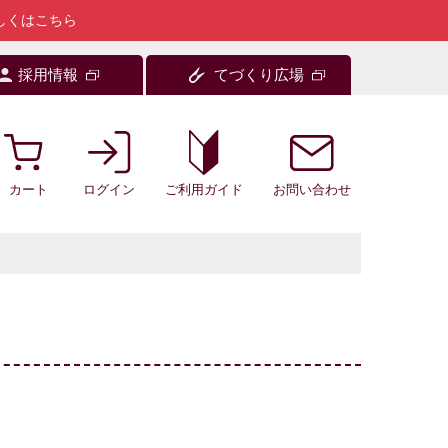
しくはこちら
採用情報
てづくり広場
カート
ログイン
お問い合わせ
ご利用ガイド