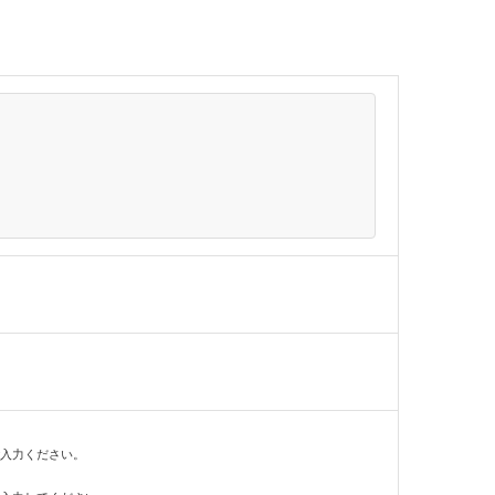
入力ください。