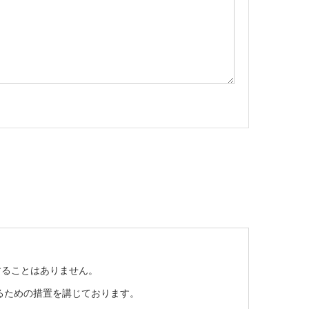
することはありません。
るための措置を講じております。