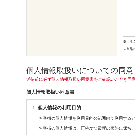
※ご注
※商品
個人情報取扱いについての同意
送信前に必ず個人情報取扱い同意書をご確認いただき同
個人情報取扱い同意書
1. 個人情報の利用目的
お客様の個人情報を利用目的の範囲内で利用する
お客様の個人情報は、正確かつ最新の状態に保ち、