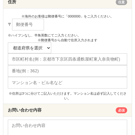
住所
任意
※海外のお客様は郵便番号に「0000000」をご入力ください。
〒
※ハイフンなし、半角英数にてご入力ください。
※郵便番号から自動で住所入力されます
※住所は3つに分けてご記入いただけます。マンション名は必ず記入してくださ
い。
お問い合わせ内容
必須