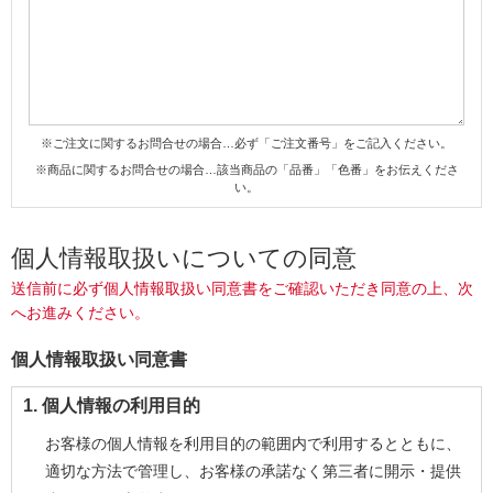
※ご注文に関するお問合せの場合…必ず「ご注文番号」をご記入ください。
※商品に関するお問合せの場合…該当商品の「品番」「色番」をお伝えくださ
い。
個人情報取扱いについての同意
送信前に必ず個人情報取扱い同意書をご確認いただき同意の上、次
へお進みください。
個人情報取扱い同意書
1. 個人情報の利用目的
お客様の個人情報を利用目的の範囲内で利用するとともに、
適切な方法で管理し、お客様の承諾なく第三者に開示・提供