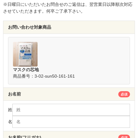
※日曜日にいただいたお問合せのご返信は、翌営業日以降順次対応
させていただきます。何卒ご了承下さい。
お問い合わせ対象商品
マスクの芯地
商品番号：3-02-sun50-161-161
お名前
必須
姓
名
お名前(フリガナ)
必須