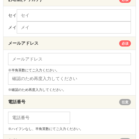
セイ
メイ
メールアドレス
必須
※半角英数にてご入力ください。
※確認のため再度入力してください。
電話番号
任意
※ハイフンなし、半角英数にてご入力ください。