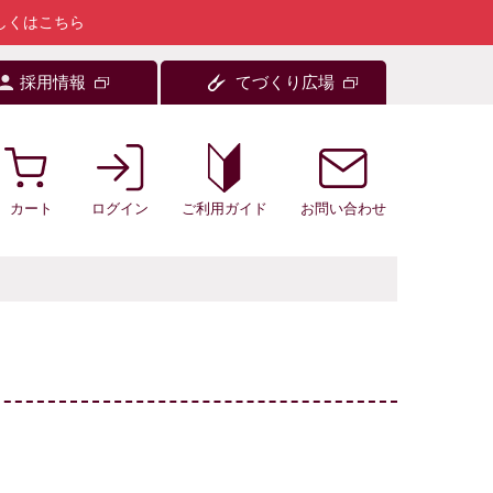
しくはこちら
採用情報
てづくり広場
カート
ログイン
お問い合わせ
ご利用ガイド