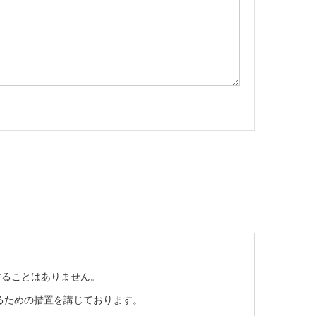
することはありません。
るための措置を講じております。