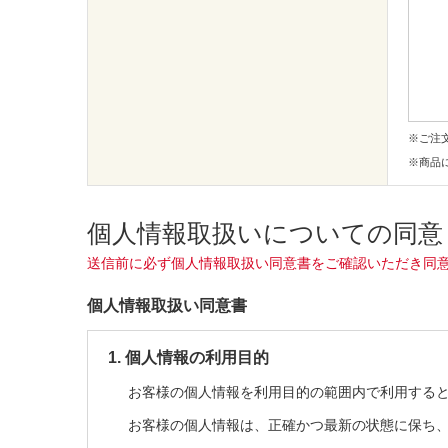
※ご注
※商品
個人情報取扱いについての同意
送信前に必ず個人情報取扱い同意書をご確認いただき同
個人情報取扱い同意書
1. 個人情報の利用目的
お客様の個人情報を利用目的の範囲内で利用する
お客様の個人情報は、正確かつ最新の状態に保ち、