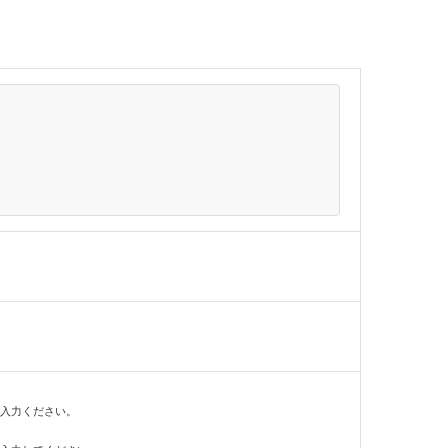
入力ください。