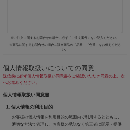
※ご注文に関するお問合せの場合…必ず「ご注文番号」をご記入ください。
※商品に関するお問合せの場合…該当商品の「品番」「色番」をお伝えくださ
い。
個人情報取扱いについての同意
送信前に必ず個人情報取扱い同意書をご確認いただき同意の上、次
へお進みください。
個人情報取扱い同意書
1. 個人情報の利用目的
お客様の個人情報を利用目的の範囲内で利用するとともに、
適切な方法で管理し、お客様の承諾なく第三者に開示・提供