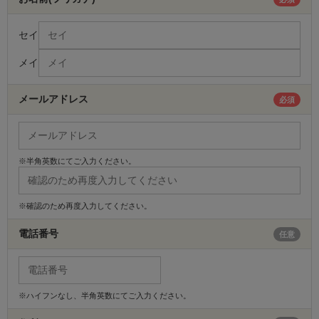
セイ
メイ
メールアドレス
必須
※半角英数にてご入力ください。
※確認のため再度入力してください。
電話番号
任意
※ハイフンなし、半角英数にてご入力ください。