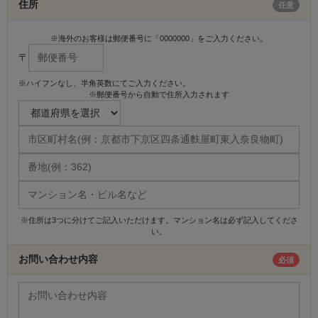
住所
任意
※海外のお客様は郵便番号に「0000000」をご入力ください。
〒
※ハイフンなし、半角英数にてご入力ください。
※郵便番号から自動で住所入力されます
※住所は3つに分けてご記入いただけます。マンション名は必ず記入してくださ
い。
お問い合わせ内容
必須