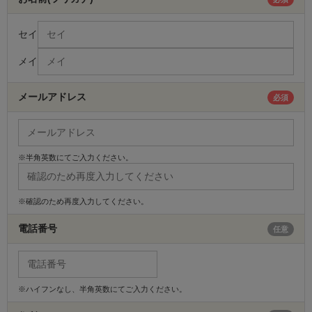
セイ
メイ
メールアドレス
必須
※半角英数にてご入力ください。
※確認のため再度入力してください。
電話番号
任意
※ハイフンなし、半角英数にてご入力ください。