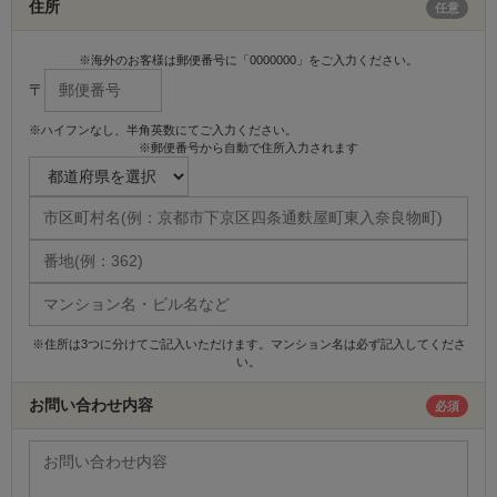
住所
任意
※海外のお客様は郵便番号に「0000000」をご入力ください。
〒
※ハイフンなし、半角英数にてご入力ください。
※郵便番号から自動で住所入力されます
※住所は3つに分けてご記入いただけます。マンション名は必ず記入してくださ
い。
お問い合わせ内容
必須