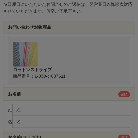
※日曜日にいただいたお問合せのご返信は、翌営業日以降順次対応
させていただきます。何卒ご了承下さい。
お問い合わせ対象商品
コットンストライプ
商品番号：1-030-cr887611
お名前
必須
姓
名
お名前(フリガナ)
必須