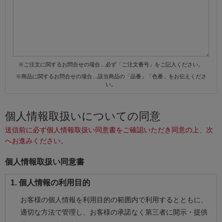
※ご注文に関するお問合せの場合…必ず「ご注文番号」をご記入ください。
※商品に関するお問合せの場合…該当商品の「品番」「色番」をお伝えくださ
い。
個人情報取扱いについての同意
送信前に必ず個人情報取扱い同意書をご確認いただき同意の上、次
へお進みください。
個人情報取扱い同意書
1. 個人情報の利用目的
お客様の個人情報を利用目的の範囲内で利用するとともに、
適切な方法で管理し、お客様の承諾なく第三者に開示・提供