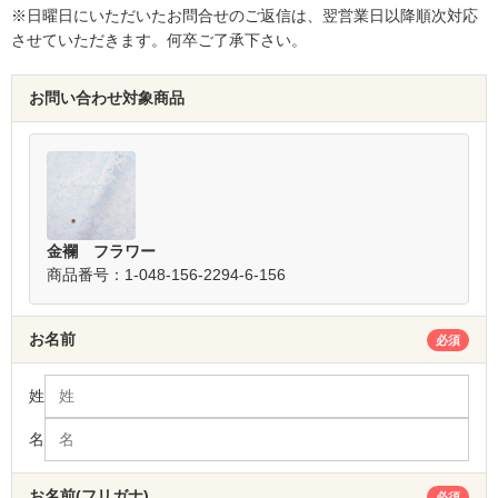
※日曜日にいただいたお問合せのご返信は、翌営業日以降順次対応
させていただきます。何卒ご了承下さい。
お問い合わせ対象商品
金襴 フラワー
商品番号：1-048-156-2294-6-156
お名前
必須
姓
名
お名前(フリガナ)
必須