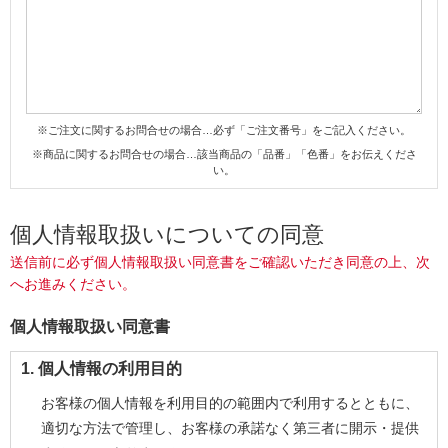
※ご注文に関するお問合せの場合…必ず「ご注文番号」をご記入ください。
※商品に関するお問合せの場合…該当商品の「品番」「色番」をお伝えくださ
い。
個人情報取扱いについての同意
送信前に必ず個人情報取扱い同意書をご確認いただき同意の上、次
へお進みください。
個人情報取扱い同意書
1. 個人情報の利用目的
お客様の個人情報を利用目的の範囲内で利用するとともに、
適切な方法で管理し、お客様の承諾なく第三者に開示・提供