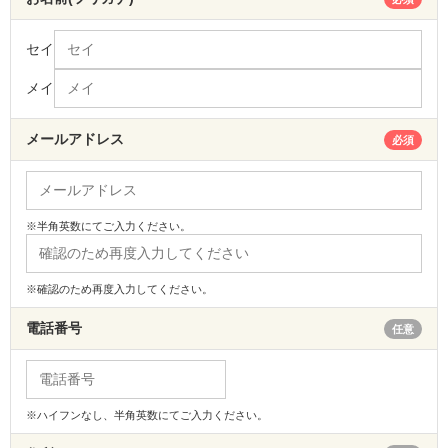
セイ
メイ
メールアドレス
必須
※半角英数にてご入力ください。
※確認のため再度入力してください。
電話番号
任意
※ハイフンなし、半角英数にてご入力ください。