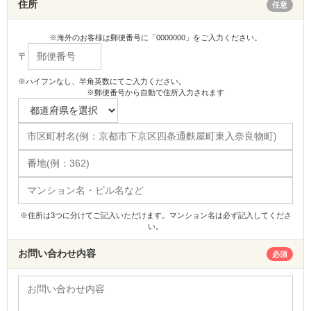
住所
任意
※海外のお客様は郵便番号に「0000000」をご入力ください。
〒
※ハイフンなし、半角英数にてご入力ください。
※郵便番号から自動で住所入力されます
※住所は3つに分けてご記入いただけます。マンション名は必ず記入してくださ
い。
お問い合わせ内容
必須