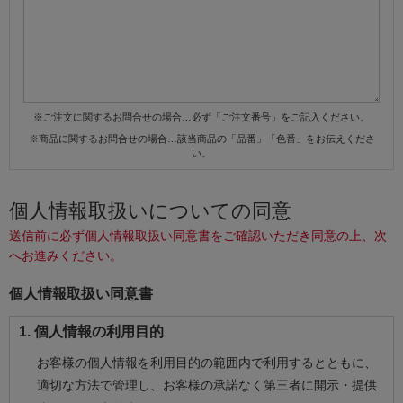
※ご注文に関するお問合せの場合…必ず「ご注文番号」をご記入ください。
※商品に関するお問合せの場合…該当商品の「品番」「色番」をお伝えくださ
い。
個人情報取扱いについての同意
送信前に必ず個人情報取扱い同意書をご確認いただき同意の上、次
へお進みください。
個人情報取扱い同意書
1. 個人情報の利用目的
お客様の個人情報を利用目的の範囲内で利用するとともに、
適切な方法で管理し、お客様の承諾なく第三者に開示・提供