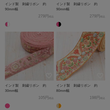
インド製 刺繍リボン 約
インド製 刺繍リボン 約
90mm幅
90mm幅
279円
279円
税込
税込
インド製 刺繍リボン 約
インド製 刺繍リボン 約
30mm幅
80mm幅
105円
198円
税込
税込