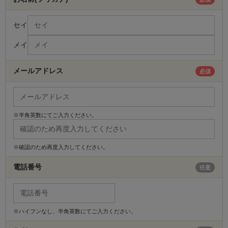
セイ
メイ
メールアドレス
必須
※半角英数にてご入力ください。
※確認のため再度入力してください。
電話番号
任意
※ハイフンなし、半角英数にてご入力ください。