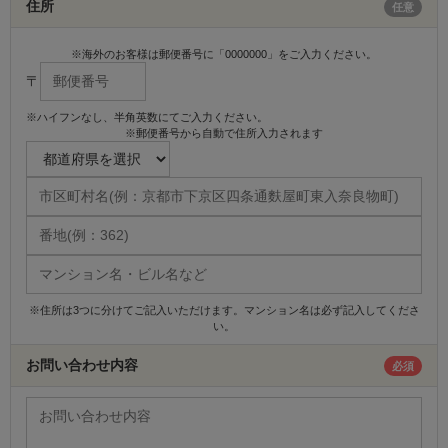
住所
任意
※海外のお客様は郵便番号に「0000000」をご入力ください。
〒
※ハイフンなし、半角英数にてご入力ください。
※郵便番号から自動で住所入力されます
※住所は3つに分けてご記入いただけます。マンション名は必ず記入してくださ
い。
お問い合わせ内容
必須