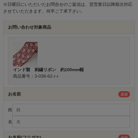
※日曜日にいただいたお問合せのご返信は、翌営業日以降順次対応
させていただきます。何卒ご了承下さい。
お問い合わせ対象商品
インド製 刺繍リボン 約100mm幅
商品番号：3-038-62-r-r
お名前
必須
姓
名
お名前(フリガナ)
必須