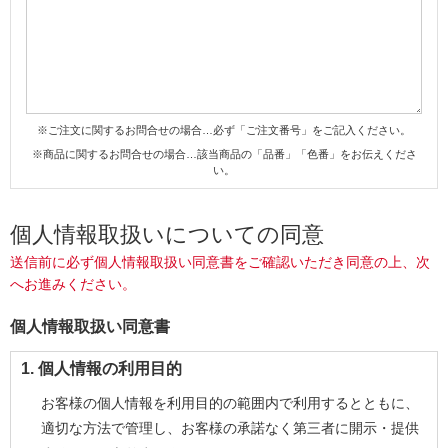
※ご注文に関するお問合せの場合…必ず「ご注文番号」をご記入ください。
※商品に関するお問合せの場合…該当商品の「品番」「色番」をお伝えくださ
い。
個人情報取扱いについての同意
送信前に必ず個人情報取扱い同意書をご確認いただき同意の上、次
へお進みください。
個人情報取扱い同意書
1. 個人情報の利用目的
お客様の個人情報を利用目的の範囲内で利用するとともに、
適切な方法で管理し、お客様の承諾なく第三者に開示・提供