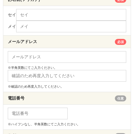
セイ
メイ
メールアドレス
必須
※半角英数にてご入力ください。
※確認のため再度入力してください。
電話番号
任意
※ハイフンなし、半角英数にてご入力ください。