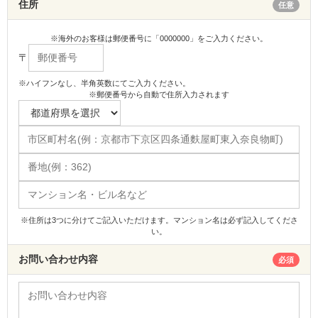
住所
任意
※海外のお客様は郵便番号に「0000000」をご入力ください。
〒
※ハイフンなし、半角英数にてご入力ください。
※郵便番号から自動で住所入力されます
※住所は3つに分けてご記入いただけます。マンション名は必ず記入してくださ
い。
お問い合わせ内容
必須