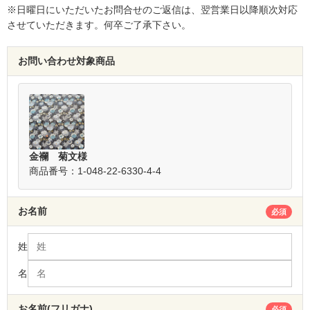
※日曜日にいただいたお問合せのご返信は、翌営業日以降順次対応
させていただきます。何卒ご了承下さい。
お問い合わせ対象商品
金襴 菊文様
商品番号：1-048-22-6330-4-4
お名前
必須
姓
名
お名前(フリガナ)
必須