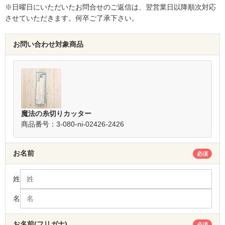
※日曜日にいただいたお問合せのご返信は、翌営業日以降順次対応
させていただきます。何卒ご了承下さい。
お問い合わせ対象商品
魔法の糸切りカッター
商品番号：3-080-ni-02426-2426
お名前
必須
姓
名
お名前(フリガナ)
必須