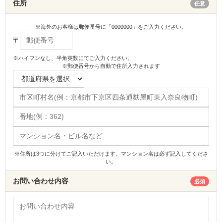
住所
任意
※海外のお客様は郵便番号に「0000000」をご入力ください。
〒
※ハイフンなし、半角英数にてご入力ください。
※郵便番号から自動で住所入力されます
※住所は3つに分けてご記入いただけます。マンション名は必ず記入してくださ
い。
お問い合わせ内容
必須