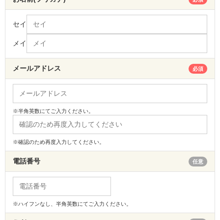
セイ
メイ
メールアドレス
必須
※半角英数にてご入力ください。
※確認のため再度入力してください。
電話番号
任意
※ハイフンなし、半角英数にてご入力ください。