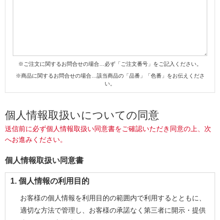
※ご注文に関するお問合せの場合…必ず「ご注文番号」をご記入ください。
※商品に関するお問合せの場合…該当商品の「品番」「色番」をお伝えくださ
い。
個人情報取扱いについての同意
送信前に必ず個人情報取扱い同意書をご確認いただき同意の上、次
へお進みください。
個人情報取扱い同意書
1. 個人情報の利用目的
お客様の個人情報を利用目的の範囲内で利用するとともに、
適切な方法で管理し、お客様の承諾なく第三者に開示・提供