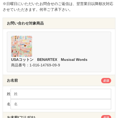
※日曜日にいただいたお問合せのご返信は、翌営業日以降順次対応
させていただきます。何卒ご了承下さい。
お問い合わせ対象商品
USAコットン BENARTEX Musical Words
商品番号：1-016-14769-09-9
お名前
必須
姓
名
お名前(フリガナ)
必須