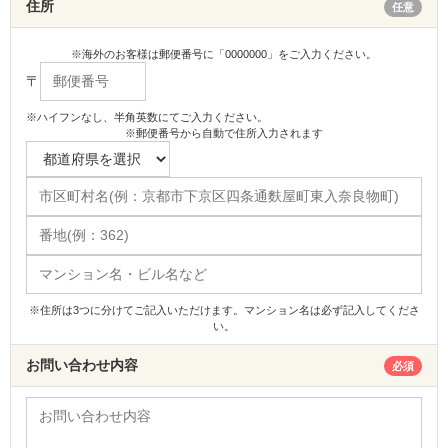
住所
任意
※海外のお客様は郵便番号に「0000000」をご入力ください。
〒
※ハイフンなし、半角英数にてご入力ください。
※郵便番号から自動で住所入力されます
※住所は3つに分けてご記入いただけます。マンション名は必ず記入してくださ
い。
お問い合わせ内容
必須