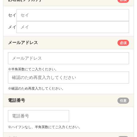
セイ
メイ
メールアドレス
必須
※半角英数にてご入力ください。
※確認のため再度入力してください。
電話番号
任意
※ハイフンなし、半角英数にてご入力ください。