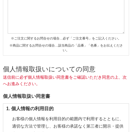
※ご注文に関するお問合せの場合…必ず「ご注文番号」をご記入ください。
※商品に関するお問合せの場合…該当商品の「品番」「色番」をお伝えくださ
い。
個人情報取扱いについての同意
送信前に必ず個人情報取扱い同意書をご確認いただき同意の上、次
へお進みください。
個人情報取扱い同意書
1. 個人情報の利用目的
お客様の個人情報を利用目的の範囲内で利用するとともに、
適切な方法で管理し、お客様の承諾なく第三者に開示・提供