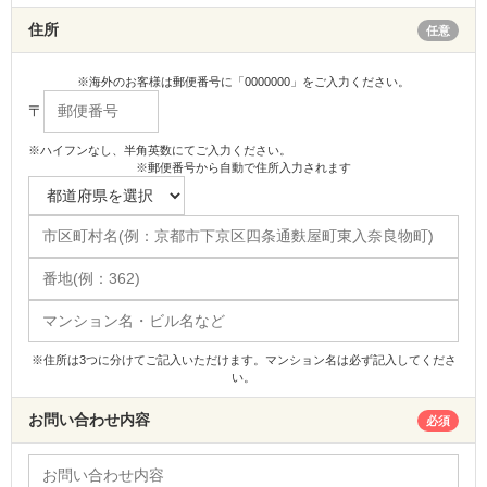
住所
任意
※海外のお客様は郵便番号に「0000000」をご入力ください。
〒
※ハイフンなし、半角英数にてご入力ください。
※郵便番号から自動で住所入力されます
※住所は3つに分けてご記入いただけます。マンション名は必ず記入してくださ
い。
お問い合わせ内容
必須