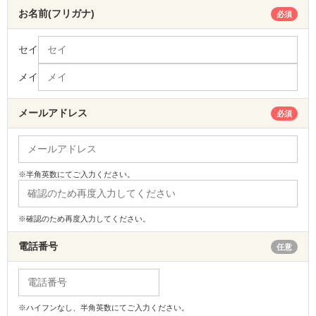
お名前(フリガナ)
必須
セイ
メイ
メールアドレス
必須
※半角英数にてご入力ください。
※確認のため再度入力してください。
電話番号
任意
※ハイフンなし、半角英数にてご入力ください。