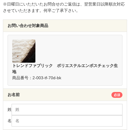
※日曜日にいただいたお問合せのご返信は、翌営業日以降順次対応
させていただきます。何卒ご了承下さい。
お問い合わせ対象商品
トレンドファブリック ポリエステルエンボスチェック生
地
商品番号：2-003-tf-70d-bk
お名前
必須
姓
名