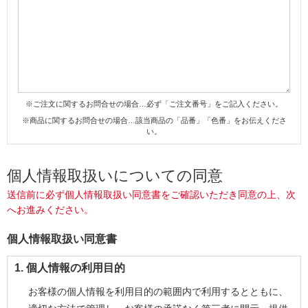
※ご注文に関するお問合せの場合…必ず「ご注文番号」をご記入ください。
※商品に関するお問合せの場合…該当商品の「品番」「色番」をお伝えくださ
い。
個人情報取扱いについての同意
送信前に必ず個人情報取扱い同意書をご確認いただき同意の上、次
へお進みください。
個人情報取扱い同意書
1. 個人情報の利用目的
お客様の個人情報を利用目的の範囲内で利用するとともに、