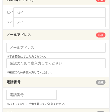
セイ
メイ
メールアドレス
必須
※半角英数にてご入力ください。
※確認のため再度入力してください。
電話番号
任意
※ハイフンなし、半角英数にてご入力ください。