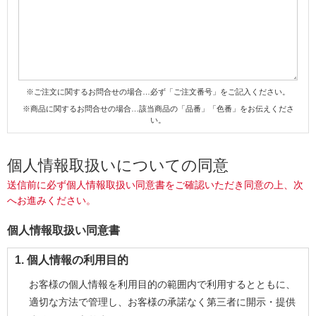
※ご注文に関するお問合せの場合…必ず「ご注文番号」をご記入ください。
※商品に関するお問合せの場合…該当商品の「品番」「色番」をお伝えくださ
い。
個人情報取扱いについての同意
送信前に必ず個人情報取扱い同意書をご確認いただき同意の上、次
へお進みください。
個人情報取扱い同意書
1. 個人情報の利用目的
お客様の個人情報を利用目的の範囲内で利用するとともに、
適切な方法で管理し、お客様の承諾なく第三者に開示・提供