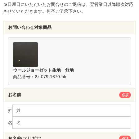
※日曜日にいただいたお問合せのご返信は、翌営業日以降順次対応
させていただきます。何卒ご了承下さい。
お問い合わせ対象商品
ウールジョーゼット生地 無地
商品番号：2z-079-1670-bk
お名前
必須
姓
名
お名前(フリガナ)
必須