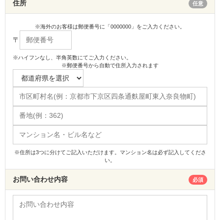
住所
任意
※海外のお客様は郵便番号に「0000000」をご入力ください。
〒
※ハイフンなし、半角英数にてご入力ください。
※郵便番号から自動で住所入力されます
※住所は3つに分けてご記入いただけます。マンション名は必ず記入してくださ
い。
お問い合わせ内容
必須